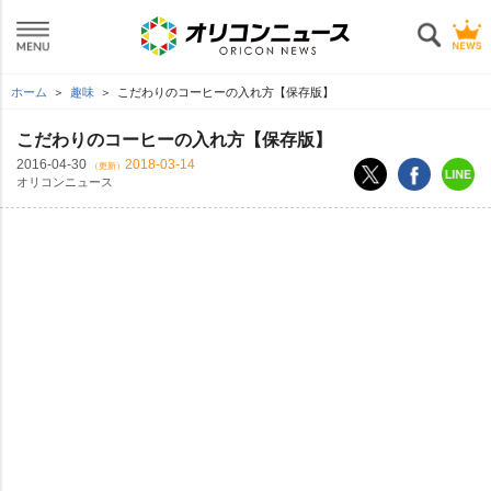
ホーム
趣味
こだわりのコーヒーの入れ方【保存版】
こだわりのコーヒーの入れ方【保存版】
2016-04-30
2018-03-14
（更新）
オリコンニュース