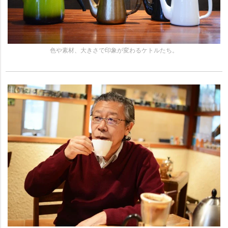
色や素材、大きさで印象が変わるケトルたち。