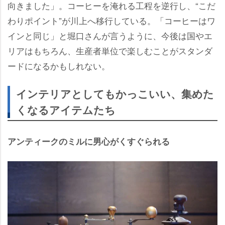
向きました」。コーヒーを淹れる工程を逆行し、“こだ
わりポイント”が川上へ移行している。「コーヒーはワ
インと同じ」と堀口さんが言うように、今後は国やエ
リアはもちろん、生産者単位で楽しむことがスタンダ
ードになるかもしれない。
インテリアとしてもかっこいい、集めた
くなるアイテムたち
アンティークのミルに男心がくすぐられる