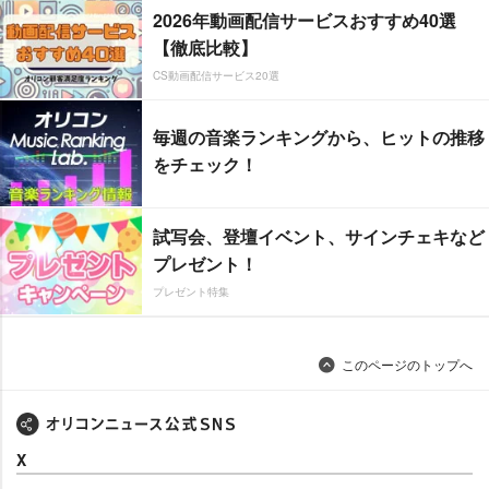
2026年動画配信サービスおすすめ40選
【徹底比較】
CS動画配信サービス20選
毎週の音楽ランキングから、ヒットの推移
をチェック！
試写会、登壇イベント、サインチェキなど
プレゼント！
プレゼント特集
このページのトップへ
X