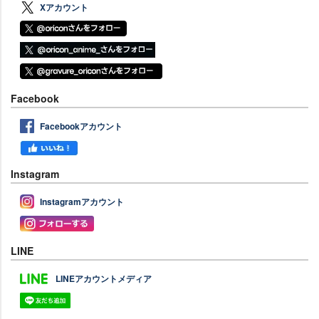
Xアカウント
Facebook
Facebookアカウント
Instagram
Instagramアカウント
LINE
LINEアカウントメディア