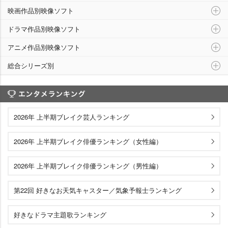
映画作品別映像ソフト
ドラマ作品別映像ソフト
アニメ作品別映像ソフト
総合シリーズ別
エンタメランキング
2026年 上半期ブレイク芸人ランキング
2026年 上半期ブレイク俳優ランキング（女性編）
2026年 上半期ブレイク俳優ランキング（男性編）
第22回 好きなお天気キャスター／気象予報士ランキング
好きなドラマ主題歌ランキング