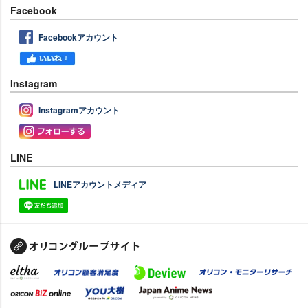
Facebook
Facebookアカウント
Instagram
Instagramアカウント
LINE
LINEアカウントメディア