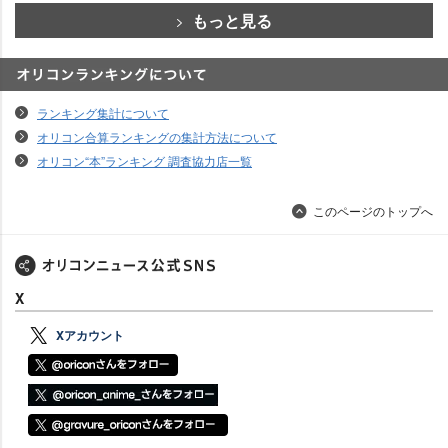
もっと見る
オリコンランキングについて
ランキング集計について
オリコン合算ランキングの集計方法について
オリコン“本”ランキング 調査協力店一覧
このページのトップへ
X
Xアカウント