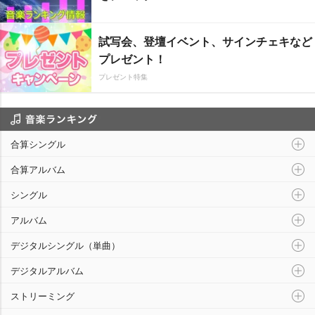
試写会、登壇イベント、サインチェキなど
プレゼント！
プレゼント特集
音楽ランキング
合算シングル
合算アルバム
シングル
アルバム
デジタルシングル（単曲）
デジタルアルバム
ストリーミング