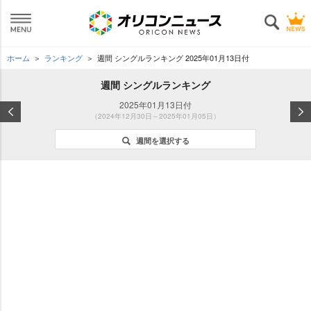
ホーム
ランキング
週間 シングルランキング 2025年01月13日付
週間 シングルランキング
2025年01月13日付
（2024年12月30日～2025年01月05日）
週間を選択する