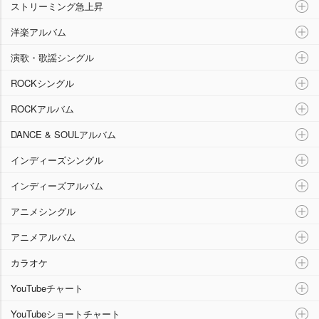
ストリーミング急上昇
洋楽アルバム
演歌・歌謡シングル
ROCKシングル
ROCKアルバム
DANCE & SOULアルバム
インディーズシングル
インディーズアルバム
アニメシングル
アニメアルバム
カラオケ
YouTubeチャート
YouTubeショートチャート