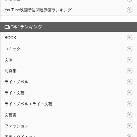
YouTube映画予告関連動画ランキング
“本”ランキング
BOOK
コミック
文庫
写真集
ライトノベル
ライト文芸
ライトノベル＋ライト文芸
文芸書
ファッション
美容・ダイエット