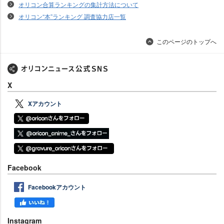
オリコン合算ランキングの集計方法について
オリコン“本”ランキング 調査協力店一覧
このページのトップへ
X
Xアカウント
Facebook
Facebookアカウント
Instagram