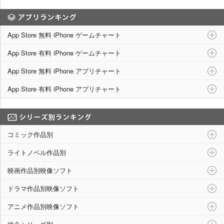
アプリランキング
App Store 無料 iPhone ゲームチャート
App Store 有料 iPhone ゲームチャート
App Store 無料 iPhone アプリチャート
App Store 有料 iPhone アプリチャート
シリーズ別ランキング
コミック作品別
ライトノベル作品別
映画作品別映像ソフト
ドラマ作品別映像ソフト
アニメ作品別映像ソフト