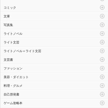
コミック
文庫
写真集
ライトノベル
ライト文芸
ライトノベル＋ライト文芸
文芸書
ファッション
美容・ダイエット
料理・グルメ
自己啓発書
ゲーム攻略本