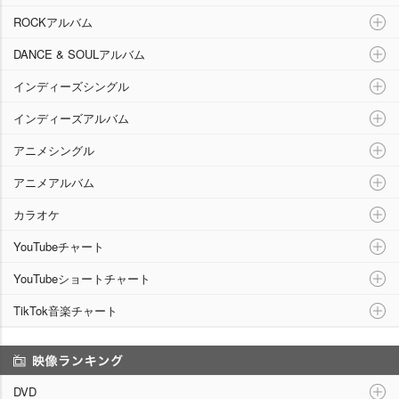
ROCKアルバム
DANCE & SOULアルバム
インディーズシングル
インディーズアルバム
アニメシングル
アニメアルバム
カラオケ
YouTubeチャート
YouTubeショートチャート
TikTok音楽チャート
映像ランキング
DVD