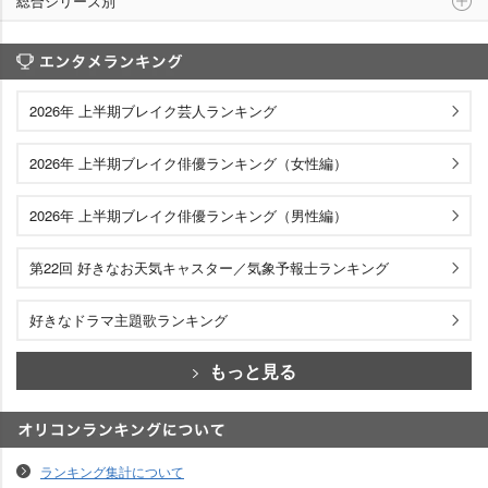
総合シリーズ別
エンタメランキング
2026年 上半期ブレイク芸人ランキング
2026年 上半期ブレイク俳優ランキング（女性編）
2026年 上半期ブレイク俳優ランキング（男性編）
第22回 好きなお天気キャスター／気象予報士ランキング
好きなドラマ主題歌ランキング
もっと見る
オリコンランキングについて
ランキング集計について