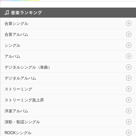
音楽ランキング
合算シングル
合算アルバム
シングル
アルバム
デジタルシングル（単曲）
デジタルアルバム
ストリーミング
ストリーミング急上昇
洋楽アルバム
演歌・歌謡シングル
ROCKシングル