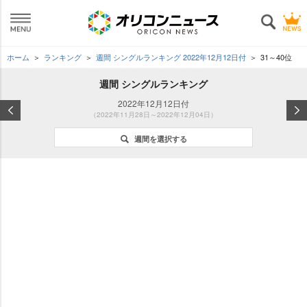
ホーム
ランキング
週間 シングルランキング 2022年12月12日付
31～40位
週間 シングルランキング
2022年12月12日付
（2022年11月28日～2022年12月04日）
週間を選択する