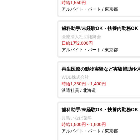
時給1,550円
アルバイト・パート / 東京都
歯科助手/未経験OK・扶養内勤務OK
医療法人社団翔舞会
日給1万2,000円
アルバイト・パート / 東京都
再生医療の動物実験など実験補助/化
WDB株式会社
時給1,350円～1,400円
派遣社員 / 北海道
歯科助手/未経験OK・扶養内勤務OK
月島いなば歯科
時給1,500円～1,800円
アルバイト・パート / 東京都