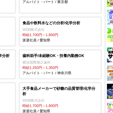
アルバイト・パート / 東京都
食品や飲料水などの分析/化学分析
WDB株式会社
時給1,700円～1,800円
派遣社員 / 愛知県
学分析
歯科助手/未経験OK・扶養内勤務OK
横浜国際矯正歯科
時給1,250円～1,350円
アルバイト・パート / 神奈川県
大手食品メーカーで砂糖の品質管理/化学分
析
WDB株式会社
時給1,700円～1,800円
派遣社員 / 愛知県