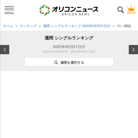
ホーム
ランキング
週間 シングルランキング 2022年02月21日付
11～20位
週間 シングルランキング
2022年02月21日付
（2022年02月07日～2022年02月13日）
週間を選択する