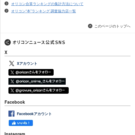
オリコン合算ランキングの集計方法について
オリコン“本”ランキング 調査協力店一覧
このページのトップへ
X
Xアカウント
Facebook
Facebookアカウント
Instagram