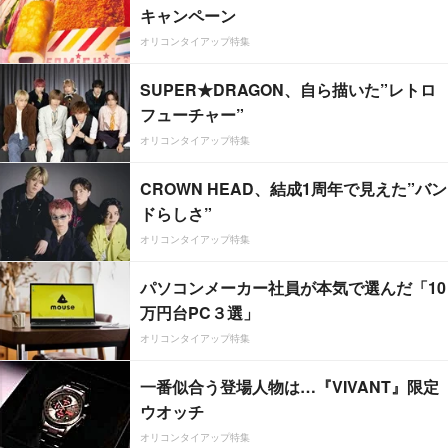
キャンペーン
オリコンタイアップ特集
SUPER★DRAGON、自ら描いた”レトロ
フューチャー”
オリコンタイアップ特集
CROWN HEAD、結成1周年で見えた”バン
ドらしさ”
オリコンタイアップ特集
パソコンメーカー社員が本気で選んだ「10
万円台PC３選」
オリコンタイアップ特集
一番似合う登場人物は…『VIVANT』限定
ウオッチ
オリコンタイアップ特集