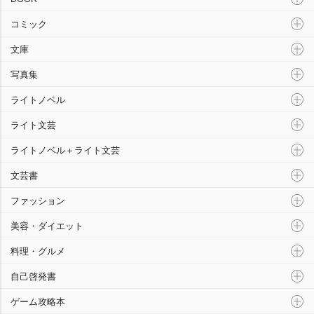
コミック
文庫
写真集
ライトノベル
ライト文芸
ライトノベル＋ライト文芸
文芸書
ファッション
美容・ダイエット
料理・グルメ
自己啓発書
ゲーム攻略本