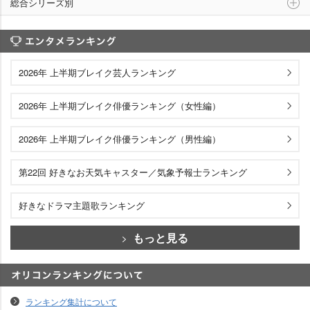
総合シリーズ別
エンタメランキング
2026年 上半期ブレイク芸人ランキング
2026年 上半期ブレイク俳優ランキング（女性編）
2026年 上半期ブレイク俳優ランキング（男性編）
第22回 好きなお天気キャスター／気象予報士ランキング
好きなドラマ主題歌ランキング
もっと見る
オリコンランキングについて
ランキング集計について