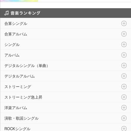
音楽ランキング
合算シングル
合算アルバム
シングル
アルバム
デジタルシングル（単曲）
デジタルアルバム
ストリーミング
ストリーミング急上昇
洋楽アルバム
演歌・歌謡シングル
ROCKシングル