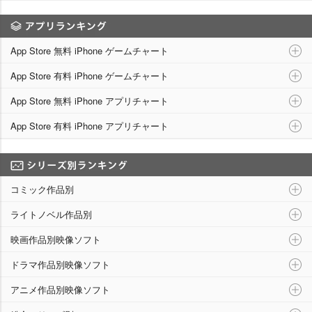
アプリランキング
App Store 無料 iPhone ゲームチャート
App Store 有料 iPhone ゲームチャート
App Store 無料 iPhone アプリチャート
App Store 有料 iPhone アプリチャート
シリーズ別ランキング
コミック作品別
ライトノベル作品別
映画作品別映像ソフト
ドラマ作品別映像ソフト
アニメ作品別映像ソフト