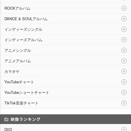
ROCKアルバム
DANCE & SOULアルバム
インディーズシングル
インディーズアルバム
アニメシングル
アニメアルバム
カラオケ
YouTubeチャート
YouTubeショートチャート
TikTok音楽チャート
映像ランキング
DVD