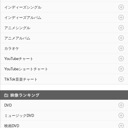
インディーズシングル
インディーズアルバム
アニメシングル
アニメアルバム
カラオケ
YouTubeチャート
YouTubeショートチャート
TikTok音楽チャート
映像ランキング
DVD
ミュージックDVD
映画DVD