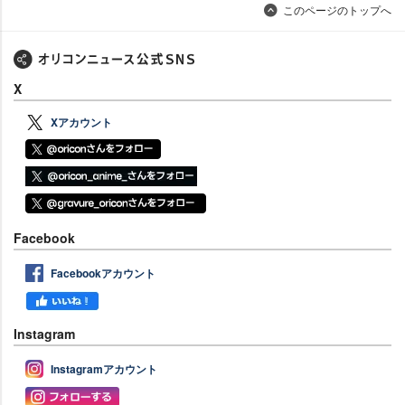
このページのトップへ
X
Xアカウント
Facebook
Facebookアカウント
Instagram
Instagramアカウント