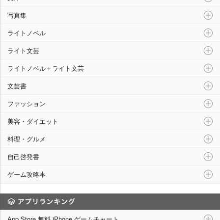
写真集
ライトノベル
ライト文芸
ライトノベル＋ライト文芸
文芸書
ファッション
美容・ダイエット
料理・グルメ
自己啓発書
ゲーム攻略本
アプリランキング
App Store 無料 iPhone ゲームチャート