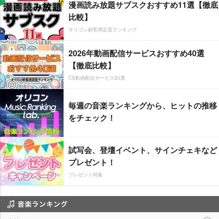
漫画読み放題サブスクおすすめ11選【徹底
比較】
オリコン顧客満足度ランキング
2026年動画配信サービスおすすめ40選
【徹底比較】
CS動画配信サービス20選
毎週の音楽ランキングから、ヒットの推移
をチェック！
試写会、登壇イベント、サインチェキなど
プレゼント！
プレゼント特集
音楽ランキング