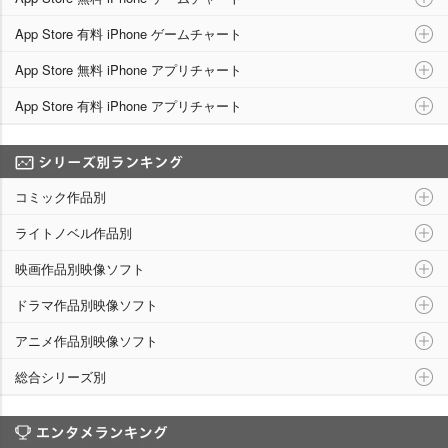
App Store 有料 iPhone ゲームチャート
App Store 無料 iPhone アプリチャート
App Store 有料 iPhone アプリチャート
シリーズ別ランキング
コミック作品別
ライトノベル作品別
映画作品別映像ソフト
ドラマ作品別映像ソフト
アニメ作品別映像ソフト
総合シリーズ別