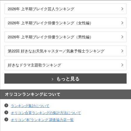
エンタメランキング
2026年 上半期ブレイク芸人ランキング
2026年 上半期ブレイク俳優ランキング（女性編）
2026年 上半期ブレイク俳優ランキング（男性編）
第22回 好きなお天気キャスター／気象予報士ランキング
好きなドラマ主題歌ランキング
もっと見る
オリコンランキングについて
ランキング集計について
オリコン合算ランキングの集計方法について
オリコン“本”ランキング 調査協力店一覧