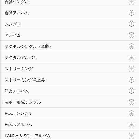
合算シングル
合算アルバム
シングル
アルバム
デジタルシングル（単曲）
デジタルアルバム
ストリーミング
ストリーミング急上昇
洋楽アルバム
演歌・歌謡シングル
ROCKシングル
ROCKアルバム
DANCE & SOULアルバム