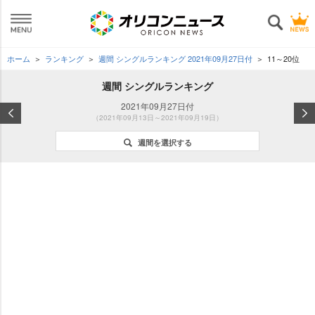
ホーム
ランキング
週間 シングルランキング 2021年09月27日付
11～20位
週間 シングルランキング
2021年09月27日付
（2021年09月13日～2021年09月19日）
週間を選択する