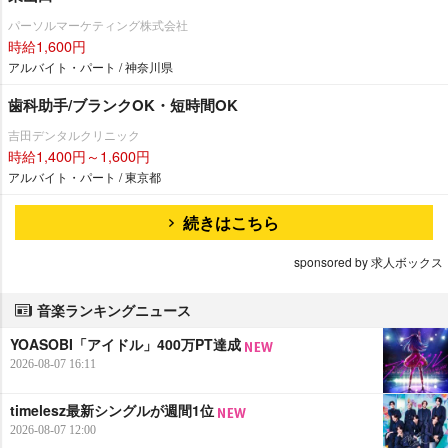
パーソルマーケティング株式会社
時給1,600円
アルバイト・パート / 神奈川県
歯科助手/ブランクOK・短時間OK
吉田デンタルクリニック
時給1,400円～1,600円
アルバイト・パート / 東京都
続きはこちら
sponsored by 求人ボックス
音楽ランキングニュース
YOASOBI「アイドル」400万PT達成
2026-08-07 16:11
timelesz最新シングルが週間1位
2026-08-07 12:00