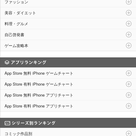
ファッション
美容・ダイエット
料理・グルメ
自己啓発書
ゲーム攻略本
アプリランキング
App Store 無料 iPhone ゲームチャート
App Store 有料 iPhone ゲームチャート
App Store 無料 iPhone アプリチャート
App Store 有料 iPhone アプリチャート
シリーズ別ランキング
コミック作品別