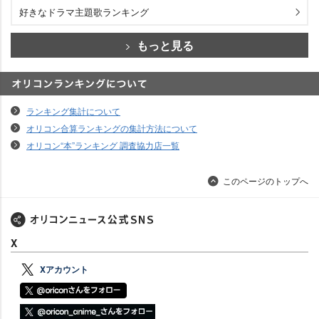
好きなドラマ主題歌ランキング
もっと見る
オリコンランキングについて
ランキング集計について
オリコン合算ランキングの集計方法について
オリコン“本”ランキング 調査協力店一覧
このページのトップへ
X
Xアカウント