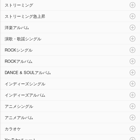
ストリーミング
ストリーミング急上昇
洋楽アルバム
演歌・歌謡シングル
ROCKシングル
ROCKアルバム
DANCE & SOULアルバム
インディーズシングル
インディーズアルバム
アニメシングル
アニメアルバム
カラオケ
YouTubeチャート