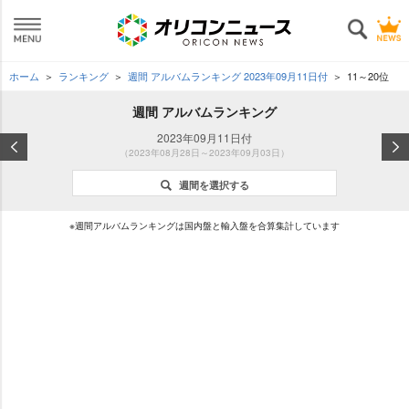
ホーム
ランキング
週間 アルバムランキング 2023年09月11日付
11～20位
週間 アルバムランキング
2023年09月11日付
（2023年08月28日～2023年09月03日）
週間を選択する
※週間アルバムランキングは国内盤と輸入盤を合算集計しています