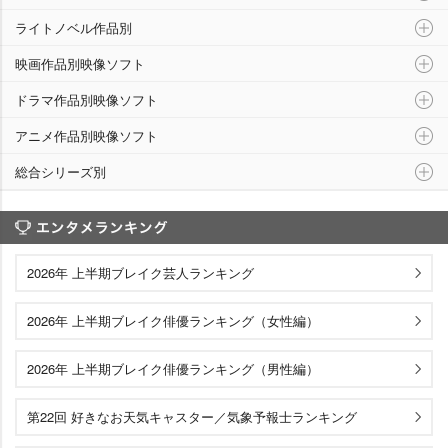
ライトノベル作品別
映画作品別映像ソフト
ドラマ作品別映像ソフト
アニメ作品別映像ソフト
総合シリーズ別
エンタメランキング
2026年 上半期ブレイク芸人ランキング
2026年 上半期ブレイク俳優ランキング（女性編）
2026年 上半期ブレイク俳優ランキング（男性編）
第22回 好きなお天気キャスター／気象予報士ランキング