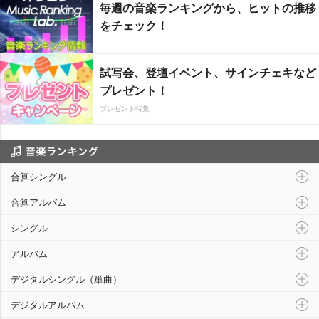
毎週の音楽ランキングから、ヒットの推移
をチェック！
試写会、登壇イベント、サインチェキなど
プレゼント！
プレゼント特集
音楽ランキング
合算シングル
合算アルバム
シングル
アルバム
デジタルシングル（単曲）
デジタルアルバム