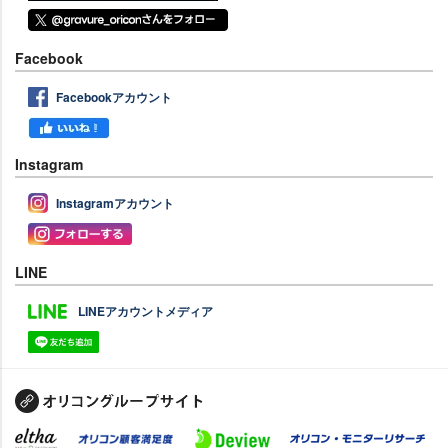
Facebook
Facebookアカウント
Instagram
Instagramアカウント
LINE
LINEアカウントメディア