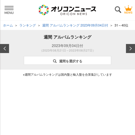
ホーム
ランキング
週間 アルバムランキング 2023年09月04日付
31～40位
週間 アルバムランキング
2023年09月04日付
（2023年08月21日～2023年08月27日）
週間を選択する
※週間アルバムランキングは国内盤と輸入盤を合算集計しています