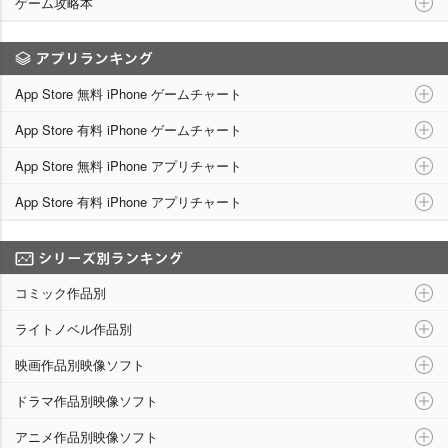
ゲーム攻略本
アプリランキング
App Store 無料 iPhone ゲームチャート
App Store 有料 iPhone ゲームチャート
App Store 無料 iPhone アプリチャート
App Store 有料 iPhone アプリチャート
シリーズ別ランキング
コミック作品別
ライトノベル作品別
映画作品別映像ソフト
ドラマ作品別映像ソフト
アニメ作品別映像ソフト