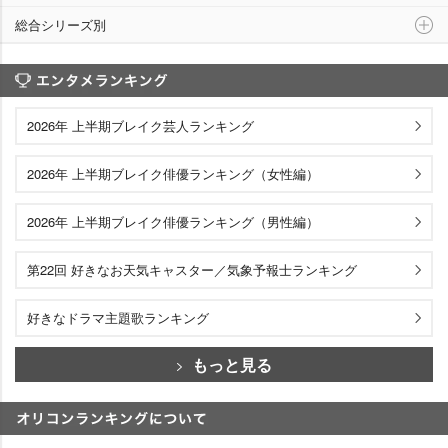
総合シリーズ別
エンタメランキング
2026年 上半期ブレイク芸人ランキング
2026年 上半期ブレイク俳優ランキング（女性編）
2026年 上半期ブレイク俳優ランキング（男性編）
第22回 好きなお天気キャスター／気象予報士ランキング
好きなドラマ主題歌ランキング
もっと見る
オリコンランキングについて