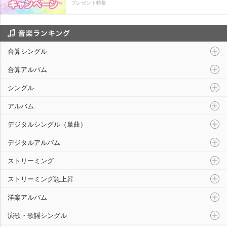
プレゼント特集
音楽ランキング
合算シングル
合算アルバム
シングル
アルバム
デジタルシングル（単曲）
デジタルアルバム
ストリーミング
ストリーミング急上昇
洋楽アルバム
演歌・歌謡シングル