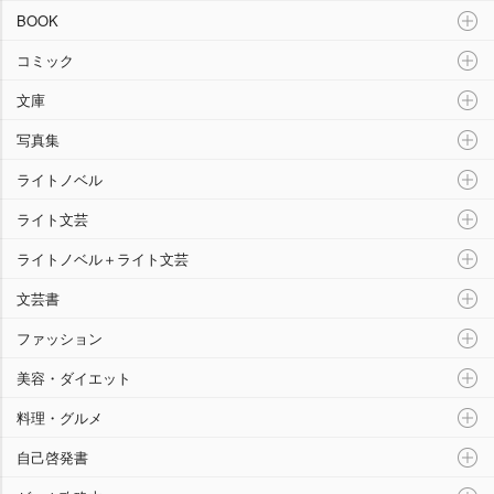
“本”ランキング
BOOK
コミック
文庫
写真集
ライトノベル
ライト文芸
ライトノベル＋ライト文芸
文芸書
ファッション
美容・ダイエット
料理・グルメ
自己啓発書