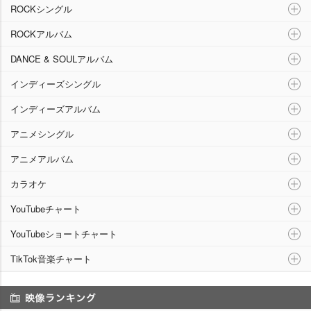
ROCKシングル
ROCKアルバム
DANCE & SOULアルバム
インディーズシングル
インディーズアルバム
アニメシングル
アニメアルバム
カラオケ
YouTubeチャート
YouTubeショートチャート
TikTok音楽チャート