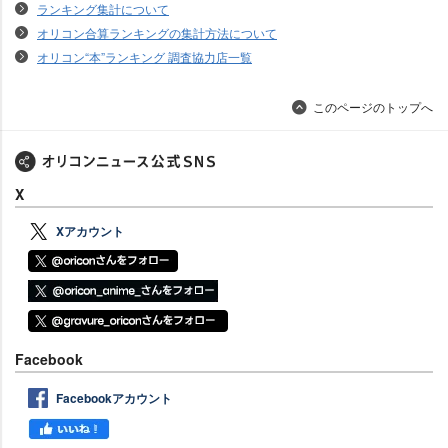
ランキング集計について
オリコン合算ランキングの集計方法について
オリコン“本”ランキング 調査協力店一覧
このページのトップへ
X
Xアカウント
Facebook
Facebookアカウント