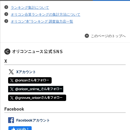
オリコンランキングについて
ランキング集計について
オリコン合算ランキングの集計方法について
オリコン“本”ランキング 調査協力店一覧
このページのトップへ
X
Xアカウント
Facebook
Facebookアカウント