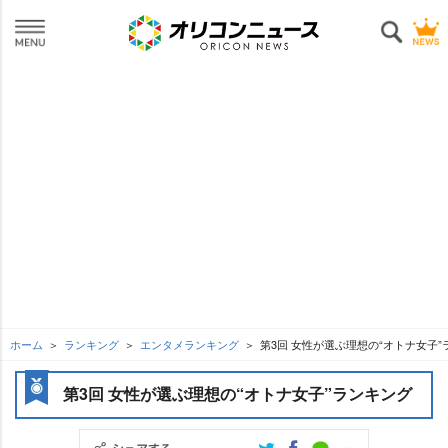
ホーム
ランキング
エンタメランキング
第3回 女性が選ぶ理想の“オトナ女子”
第3回 女性が選ぶ理想の“オトナ女子”ランキング