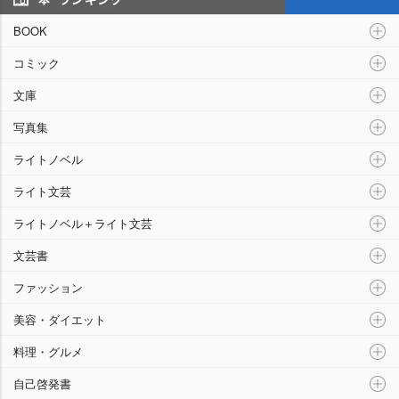
“本”ランキング
BOOK
コミック
文庫
写真集
ライトノベル
ライト文芸
ライトノベル＋ライト文芸
文芸書
ファッション
美容・ダイエット
料理・グルメ
自己啓発書