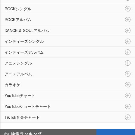
ROCKシングル
ROCKアルバム
DANCE & SOULアルバム
インディーズシングル
インディーズアルバム
アニメシングル
アニメアルバム
カラオケ
YouTubeチャート
YouTubeショートチャート
TikTok音楽チャート