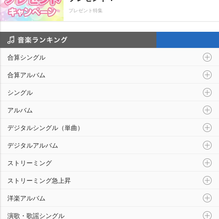
プレゼント特集
音楽ランキング
合算シングル
合算アルバム
シングル
アルバム
デジタルシングル（単曲）
デジタルアルバム
ストリーミング
ストリーミング急上昇
洋楽アルバム
演歌・歌謡シングル