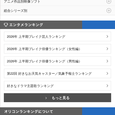
アニメ作品別映像ソフト
総合シリーズ別
エンタメランキング
2026年 上半期ブレイク芸人ランキング
2026年 上半期ブレイク俳優ランキング（女性編）
2026年 上半期ブレイク俳優ランキング（男性編）
第22回 好きなお天気キャスター／気象予報士ランキング
好きなドラマ主題歌ランキング
もっと見る