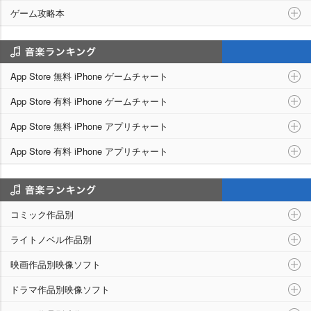
ゲーム攻略本
アプリランキング
App Store 無料 iPhone ゲームチャート
App Store 有料 iPhone ゲームチャート
App Store 無料 iPhone アプリチャート
App Store 有料 iPhone アプリチャート
シリーズ別ランキング
コミック作品別
ライトノベル作品別
映画作品別映像ソフト
ドラマ作品別映像ソフト