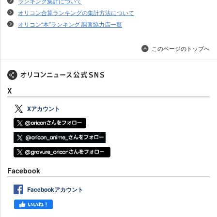
ランキング集計について
オリコン合算ランキングの集計方法について
オリコン“本”ランキング 調査協力店一覧
このページのトップへ
X
Xアカウント
Facebook
Facebookアカウント