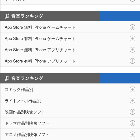
アプリランキング
App Store 無料 iPhone ゲームチャート
App Store 有料 iPhone ゲームチャート
App Store 無料 iPhone アプリチャート
App Store 有料 iPhone アプリチャート
シリーズ別ランキング
コミック作品別
ライトノベル作品別
映画作品別映像ソフト
ドラマ作品別映像ソフト
アニメ作品別映像ソフト