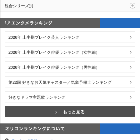
総合シリーズ別
エンタメランキング
2026年 上半期ブレイク芸人ランキング
2026年 上半期ブレイク俳優ランキング（女性編）
2026年 上半期ブレイク俳優ランキング（男性編）
第22回 好きなお天気キャスター／気象予報士ランキング
好きなドラマ主題歌ランキング
もっと見る
オリコンランキングについて