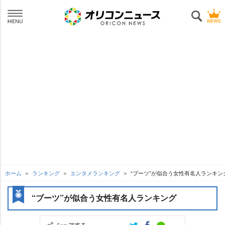
ホーム
ランキング
エンタメランキング
“ブーツ”が似合う女性有名人ランキン
“ブーツ”が似合う女性有名人ランキング