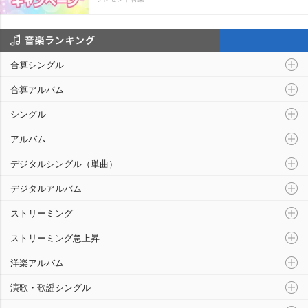
音楽ランキング
合算シングル
合算アルバム
シングル
アルバム
デジタルシングル（単曲）
デジタルアルバム
ストリーミング
ストリーミング急上昇
洋楽アルバム
演歌・歌謡シングル