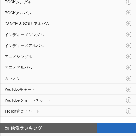
ROCKシングル
ROCKアルバム
DANCE & SOULアルバム
インディーズシングル
インディーズアルバム
アニメシングル
アニメアルバム
カラオケ
YouTubeチャート
YouTubeショートチャート
TikTok音楽チャート
映像ランキング