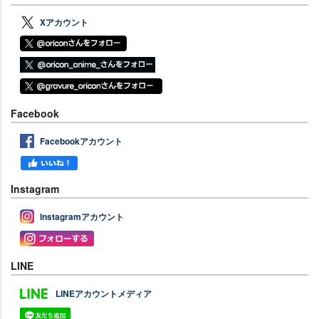
Xアカウント
Facebook
Facebookアカウント
Instagram
Instagramアカウント
LINE
LINEアカウントメディア