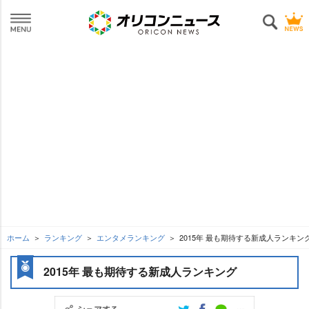
ホーム
ランキング
エンタメランキング
2015年 最も期待する新成人ランキン
2015年 最も期待する新成人ランキング