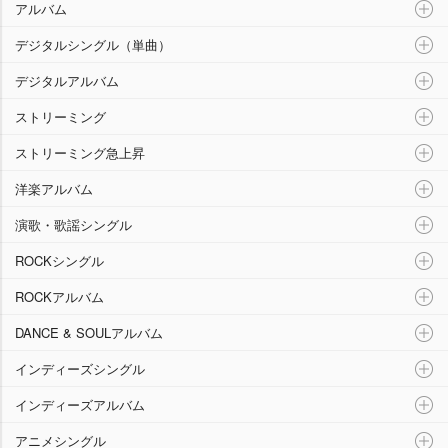
アルバム
デジタルシングル（単曲）
デジタルアルバム
ストリーミング
ストリーミング急上昇
洋楽アルバム
演歌・歌謡シングル
ROCKシングル
ROCKアルバム
DANCE & SOULアルバム
インディーズシングル
インディーズアルバム
アニメシングル