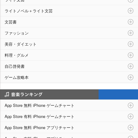
ライトノベル＋ライト文芸
文芸書
ファッション
美容・ダイエット
料理・グルメ
自己啓発書
ゲーム攻略本
アプリランキング
App Store 無料 iPhone ゲームチャート
App Store 有料 iPhone ゲームチャート
App Store 無料 iPhone アプリチャート