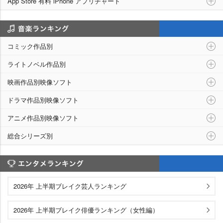
App Store 有料 iPhone アプリチャート
シリーズ別ランキング
コミック作品別
ライトノベル作品別
映画作品別映像ソフト
ドラマ作品別映像ソフト
アニメ作品別映像ソフト
総合シリーズ別
エンタメランキング
2026年 上半期ブレイク芸人ランキング
2026年 上半期ブレイク俳優ランキング（女性編）