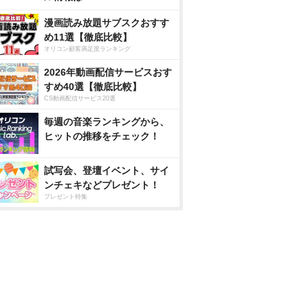
漫画読み放題サブスクおすす
め11選【徹底比較】
オリコン顧客満足度ランキング
2026年動画配信サービスおす
すめ40選【徹底比較】
CS動画配信サービス20選
毎週の音楽ランキングから、
ヒットの推移をチェック！
試写会、登壇イベント、サイ
ンチェキなどプレゼント！
プレゼント特集