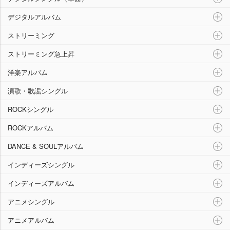
デジタルアルバム
ストリーミング
ストリーミング急上昇
洋楽アルバム
演歌・歌謡シングル
ROCKシングル
ROCKアルバム
DANCE & SOULアルバム
インディーズシングル
インディーズアルバム
アニメシングル
アニメアルバム