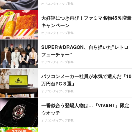
オリコンタイアップ特集
大好評につき再び！ファミマ名物45％増量
キャンペーン
オリコンタイアップ特集
SUPER★DRAGON、自ら描いた”レトロ
フューチャー”
オリコンタイアップ特集
パソコンメーカー社員が本気で選んだ「10
万円台PC３選」
オリコンタイアップ特集
一番似合う登場人物は…『VIVANT』限定
ウオッチ
オリコンタイアップ特集