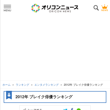
ホーム
ランキング
エンタメランキング
2012年 ブレイク俳優ランキング
2012年 ブレイク俳優ランキング