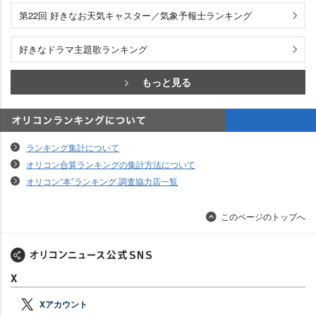
第22回 好きなお天気キャスター／気象予報士ランキング
好きなドラマ主題歌ランキング
もっと見る
オリコンランキングについて
ランキング集計について
オリコン合算ランキングの集計方法について
オリコン“本”ランキング 調査協力店一覧
このページのトップへ
X
Xアカウント