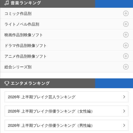
シリーズ別ランキング
コミック作品別
ライトノベル作品別
映画作品別映像ソフト
ドラマ作品別映像ソフト
アニメ作品別映像ソフト
総合シリーズ別
エンタメランキング
2026年 上半期ブレイク芸人ランキング
2026年 上半期ブレイク俳優ランキング（女性編）
2026年 上半期ブレイク俳優ランキング（男性編）