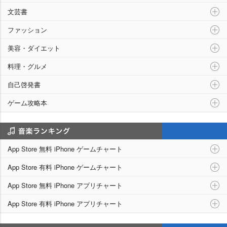
文芸書
ファッション
美容・ダイエット
料理・グルメ
自己啓発書
ゲーム攻略本
アプリランキング
App Store 無料 iPhone ゲームチャート
App Store 有料 iPhone ゲームチャート
App Store 無料 iPhone アプリチャート
App Store 有料 iPhone アプリチャート