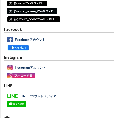
Facebook
Facebookアカウント
Instagram
Instagramアカウント
LINE
LINEアカウントメディア