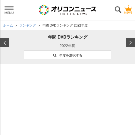
ホーム
ランキング
年間 DVDランキング 2022年度
年間 DVDランキング
2022年度
年度を選択する