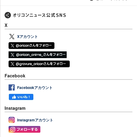
X
Xアカウント
Facebook
Facebookアカウント
Instagram
Instagramアカウント