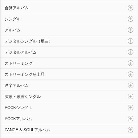
合算アルバム
シングル
アルバム
デジタルシングル（単曲）
デジタルアルバム
ストリーミング
ストリーミング急上昇
洋楽アルバム
演歌・歌謡シングル
ROCKシングル
ROCKアルバム
DANCE & SOULアルバム