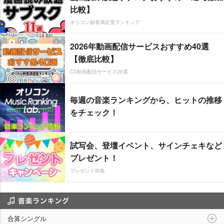
比較】
オリコン顧客満足度ランキング
2026年動画配信サービスおすすめ40選
【徹底比較】
CS動画配信サービス20選
毎週の音楽ランキングから、ヒットの推移
をチェック！
試写会、登壇イベント、サインチェキなど
プレゼント！
プレゼント特集
音楽ランキング
合算シングル