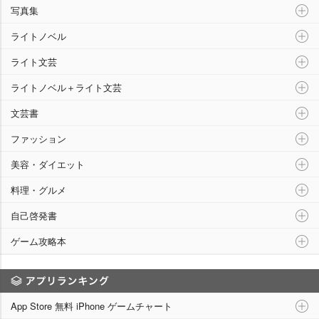
写真集
ライトノベル
ライト文芸
ライトノベル＋ライト文芸
文芸書
ファッション
美容・ダイエット
料理・グルメ
自己啓発書
ゲーム攻略本
アプリランキング
App Store 無料 iPhone ゲームチャート