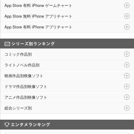
App Store 有料 iPhone ゲームチャート
App Store 無料 iPhone アプリチャート
App Store 有料 iPhone アプリチャート
シリーズ別ランキング
コミック作品別
ライトノベル作品別
映画作品別映像ソフト
ドラマ作品別映像ソフト
アニメ作品別映像ソフト
総合シリーズ別
エンタメランキング