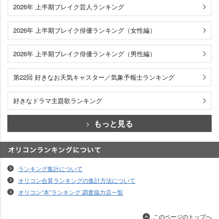
2026年 上半期ブレイク芸人ランキング
2026年 上半期ブレイク俳優ランキング（女性編）
2026年 上半期ブレイク俳優ランキング（男性編）
第22回 好きなお天気キャスター／気象予報士ランキング
好きなドラマ主題歌ランキング
もっと見る
オリコンランキングについて
ランキング集計について
オリコン合算ランキングの集計方法について
オリコン“本”ランキング 調査協力店一覧
このページのトップへ