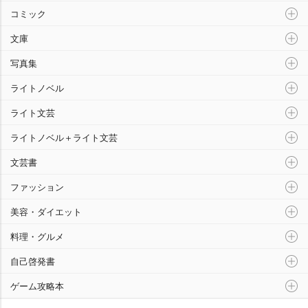
コミック
文庫
写真集
ライトノベル
ライト文芸
ライトノベル＋ライト文芸
文芸書
ファッション
美容・ダイエット
料理・グルメ
自己啓発書
ゲーム攻略本