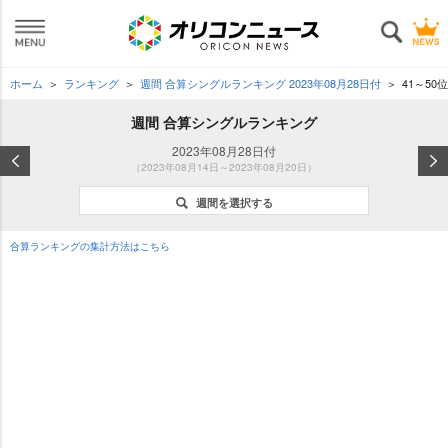
ホーム
ランキング
週間 合算シングルランキング 2023年08月28日付
41～50位
週間 合算シングルランキング
2023年08月28日付
（2023年08月14日～2023年08月20日）
週間を選択する
合算ランキングの集計方法はこちら