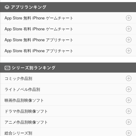
アプリランキング
App Store 無料 iPhone ゲームチャート
App Store 有料 iPhone ゲームチャート
App Store 無料 iPhone アプリチャート
App Store 有料 iPhone アプリチャート
シリーズ別ランキング
コミック作品別
ライトノベル作品別
映画作品別映像ソフト
ドラマ作品別映像ソフト
アニメ作品別映像ソフト
総合シリーズ別