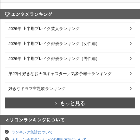
エンタメランキング
2026年 上半期ブレイク芸人ランキング
2026年 上半期ブレイク俳優ランキング（女性編）
2026年 上半期ブレイク俳優ランキング（男性編）
第22回 好きなお天気キャスター／気象予報士ランキング
好きなドラマ主題歌ランキング
もっと見る
オリコンランキングについて
ランキング集計について
オリコン合算ランキングの集計方法について