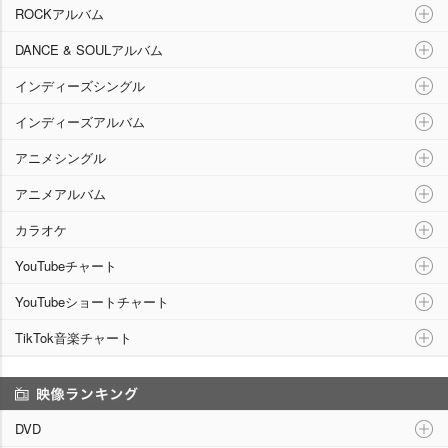
ROCKアルバム
DANCE & SOULアルバム
インディーズシングル
インディーズアルバム
アニメシングル
アニメアルバム
カラオケ
YouTubeチャート
YouTubeショートチャート
TikTok音楽チャート
映像ランキング
DVD