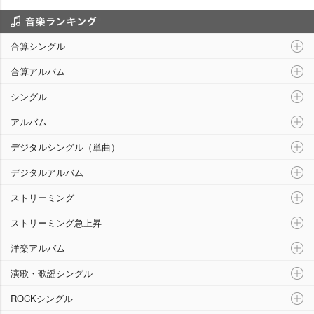
音楽ランキング
合算シングル
合算アルバム
シングル
アルバム
デジタルシングル（単曲）
デジタルアルバム
ストリーミング
ストリーミング急上昇
洋楽アルバム
演歌・歌謡シングル
ROCKシングル