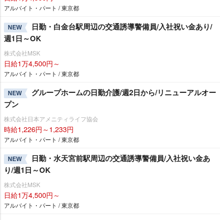
アルバイト・パート / 東京都
日勤・白金台駅周辺の交通誘導警備員/入社祝い金あり/
NEW
週1日～OK
株式会社MSK
日給1万4,500円～
アルバイト・パート / 東京都
グループホームの日勤介護/週2日から/リニューアルオー
NEW
プン
株式会社日本アメニティライフ協会
時給1,226円～1,233円
アルバイト・パート / 東京都
日勤・水天宮前駅周辺の交通誘導警備員/入社祝い金あ
NEW
り/週1日～OK
株式会社MSK
日給1万4,500円～
アルバイト・パート / 東京都