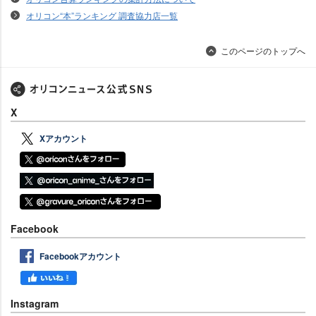
オリコン“本”ランキング 調査協力店一覧
このページのトップへ
X
Xアカウント
Facebook
Facebookアカウント
Instagram