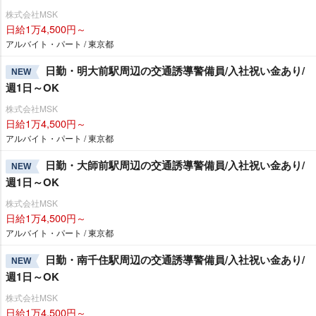
株式会社MSK
日給1万4,500円～
アルバイト・パート / 東京都
日勤・明大前駅周辺の交通誘導警備員/入社祝い金あり/
NEW
週1日～OK
株式会社MSK
日給1万4,500円～
アルバイト・パート / 東京都
日勤・大師前駅周辺の交通誘導警備員/入社祝い金あり/
NEW
週1日～OK
株式会社MSK
日給1万4,500円～
アルバイト・パート / 東京都
日勤・南千住駅周辺の交通誘導警備員/入社祝い金あり/
NEW
週1日～OK
株式会社MSK
日給1万4,500円～