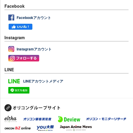
Facebook
Facebookアカウント
Instagram
Instagramアカウント
LINE
LINEアカウントメディア