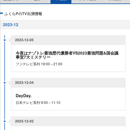
ふくらPのTV出演情報
2023-12
2023-12-05
今夜はナゾトレ最強歴代優勝者VS2023最強問題&国会議
事堂7大ミステリー
フジテレビ系列 19:00～21:00
2023-12-04
DayDay.
日本テレビ系列 9:00～11:10
2023-12-02