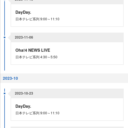
DayDay.
日本テレビ系列 9:00～11:10
2023-11-06
Oha!4 NEWS LIVE
日本テレビ系列 4:30～5:50
2023-10
2023-10-23
DayDay.
日本テレビ系列 9:00～11:10