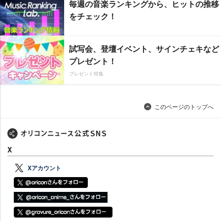
毎週の音楽ランキングから、ヒットの推移
をチェック！
試写会、登壇イベント、サインチェキなど
プレゼント！
プレゼント特集
このページのトップへ
X
Xアカウント