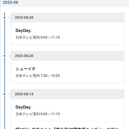
2023-08
2023-08-28
DayDay.
日本テレビ系列 9:00～11:10
2023-08-20
シューイチ
日本テレビ系列 7:30～10:25
2023-08-14
DayDay.
日本テレビ系列 9:00～11:10