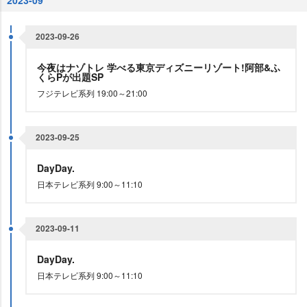
2023-09
2023-09-26
今夜はナゾトレ 学べる東京ディズニーリゾート!阿部&ふ
くらPが出題SP
フジテレビ系列 19:00～21:00
2023-09-25
DayDay.
日本テレビ系列 9:00～11:10
2023-09-11
DayDay.
日本テレビ系列 9:00～11:10