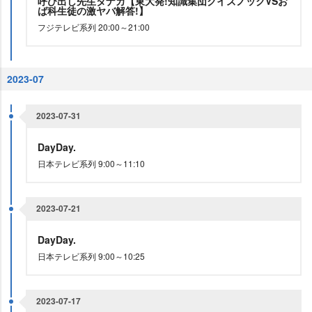
呼び出し先生タナカ【東大発!知識集団クイズノックVSお
ば科生徒の激ヤバ解答!】
フジテレビ系列 20:00～21:00
2023-07
2023-07-31
DayDay.
日本テレビ系列 9:00～11:10
2023-07-21
DayDay.
日本テレビ系列 9:00～10:25
2023-07-17