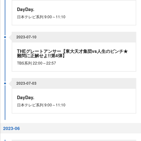
DayDay.
日本テレビ系列 9:00～11:10
2023-07-10
THEグレートアンサー【東大天才集団vs人生のピンチ★
難問に正解せよ!!第4弾】
TBS系列 22:00～22:57
2023-07-03
DayDay.
日本テレビ系列 9:00～11:10
2023-06