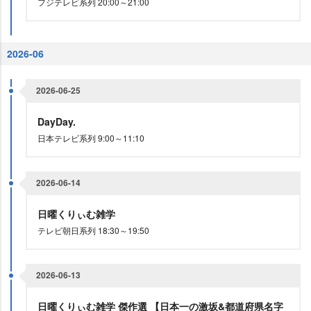
フジテレビ系列 20:00～21:00
2026-06
2026-06-25
DayDay.
日本テレビ系列 9:00～11:10
2026-06-14
日曜くりぃむ雑学
テレビ朝日系列 18:30～19:50
2026-06-13
日曜くりぃむ雑学 傑作選 【日本一の激坂&都道府県名字