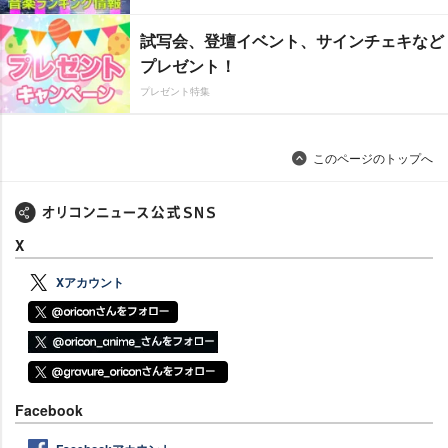
試写会、登壇イベント、サインチェキなど
プレゼント！
プレゼント特集
このページのトップへ
X
Xアカウント
Facebook