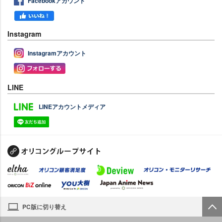
Facebookアカウント
Instagram
Instagramアカウント
LINE
LINEアカウントメディア
PC版に切り替え