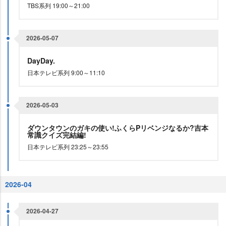
TBS系列 19:00～21:00
2026-05-07
DayDay.
日本テレビ系列 9:00～11:10
2026-05-03
ダウンタウンのガキの使い!ふくらPリベンジなるか?吉本
常識クイズ完結編!
日本テレビ系列 23:25～23:55
2026-04
2026-04-27