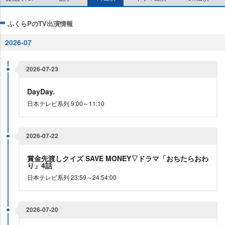
ふくらPのTV出演情報
2026-07
2026-07-23
DayDay.
日本テレビ系列 9:00～11:10
2026-07-22
賞金先渡しクイズ SAVE MONEY▽ドラマ「おちたらおわ
り」4話
日本テレビ系列 23:59～24:54:00
2026-07-20