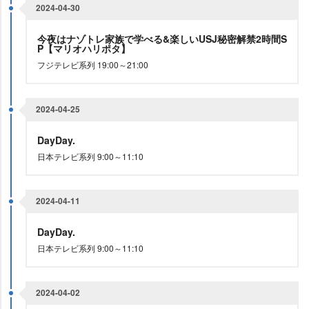
2024-04-30
今夜はナゾトレ家族で学べる&楽しいUSJ秘密解禁2時間S
P【マリオハリポタ】
フジテレビ系列 19:00～21:00
2024-04-25
DayDay.
日本テレビ系列 9:00～11:10
2024-04-11
DayDay.
日本テレビ系列 9:00～11:10
2024-04-02