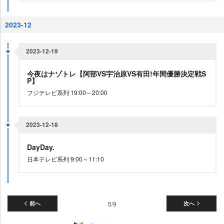
2023-12
2023-12-19
今夜はナゾトレ【阿部VS宇治原VS有田!年間優勝決定戦S
P】
フジテレビ系列 19:00～20:00
2023-12-18
DayDay.
日本テレビ系列 9:00～11:10
前へ
5/9
次へ