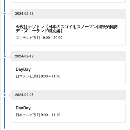
2024-02-13
今夜はナゾトレ【日本のスゴイをスノーマン阿部が解説!
ディズニーランド特別編】
フジテレビ系列 19:00～20:00
2024-02-12
DayDay.
日本テレビ系列 9:00～11:10
2024-02-05
DayDay.
日本テレビ系列 9:00～11:10