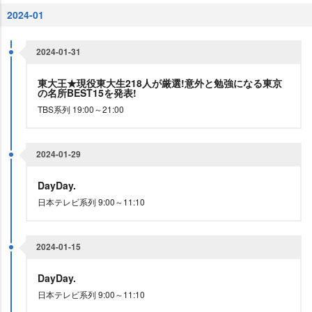
2024-01
2024-01-31
東大王★現役東大生218人が厳選!意外と勉強になる東京
の名所BEST15を発表!
TBS系列 19:00～21:00
2024-01-29
DayDay.
日本テレビ系列 9:00～11:10
2024-01-15
DayDay.
日本テレビ系列 9:00～11:10