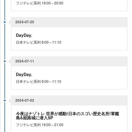
フジテレビ系列 19:00～20:00
2024-07-25
DayDay.
日本テレビ系列 9:00～11:10
2024-07-11
DayDay.
日本テレビ系列 9:00～11:10
2024-07-02
今夜はナゾトレ 世界が感動!日本のスゴい歴史名所!軍艦
島&姫路城に潜入SP
フジテレビ系列 19:00～21:00