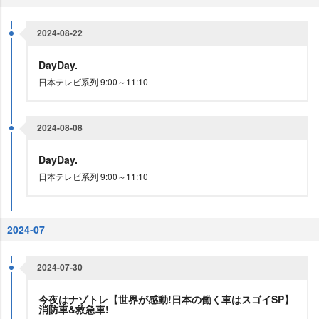
2024-08-22
DayDay.
日本テレビ系列 9:00～11:10
2024-08-08
DayDay.
日本テレビ系列 9:00～11:10
2024-07
2024-07-30
今夜はナゾトレ【世界が感動!日本の働く車はスゴイSP】
消防車&救急車!