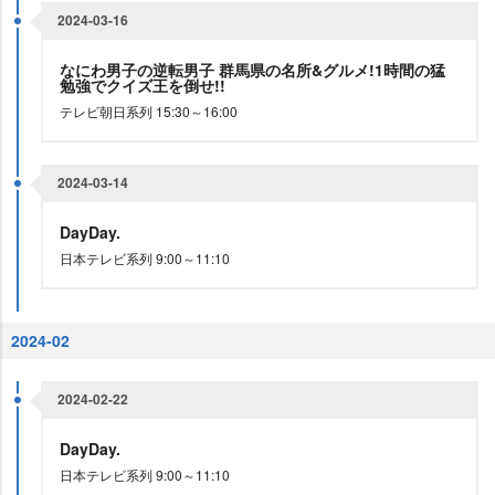
2024-03-16
なにわ男子の逆転男子 群馬県の名所&グルメ!1時間の猛
勉強でクイズ王を倒せ!!
テレビ朝日系列 15:30～16:00
2024-03-14
DayDay.
日本テレビ系列 9:00～11:10
2024-02
2024-02-22
DayDay.
日本テレビ系列 9:00～11:10