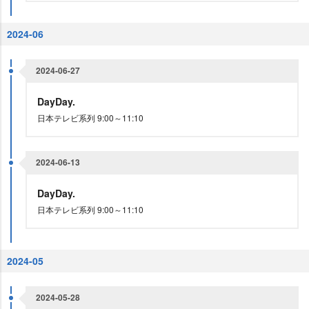
2024-06
2024-06-27
DayDay.
日本テレビ系列 9:00～11:10
2024-06-13
DayDay.
日本テレビ系列 9:00～11:10
2024-05
2024-05-28