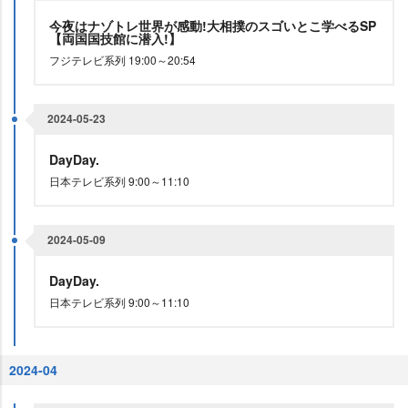
今夜はナゾトレ世界が感動!大相撲のスゴいとこ学べるSP
【両国国技館に潜入!】
フジテレビ系列 19:00～20:54
2024-05-23
DayDay.
日本テレビ系列 9:00～11:10
2024-05-09
DayDay.
日本テレビ系列 9:00～11:10
2024-04