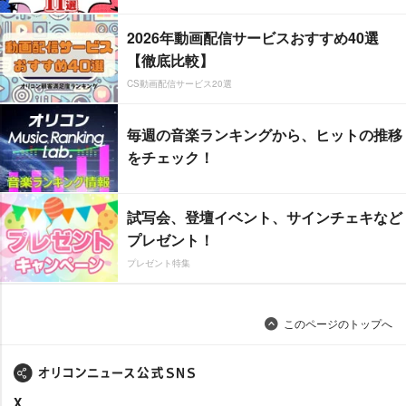
2026年動画配信サービスおすすめ40選
【徹底比較】
CS動画配信サービス20選
毎週の音楽ランキングから、ヒットの推移
をチェック！
試写会、登壇イベント、サインチェキなど
プレゼント！
プレゼント特集
このページのトップへ
X