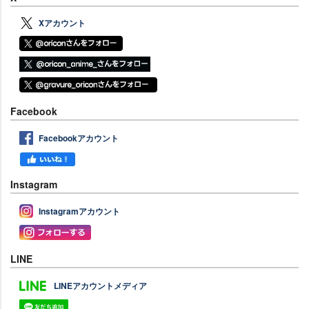
Xアカウント
Facebook
Facebookアカウント
Instagram
Instagramアカウント
LINE
LINEアカウントメディア