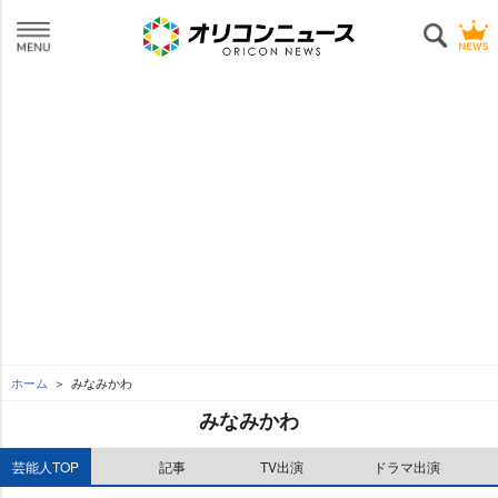
ホーム
みなみかわ
みなみかわ
芸能人TOP
記事
TV出演
ドラマ出演