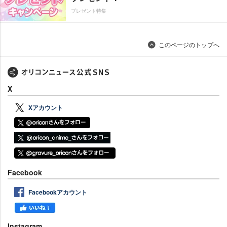
プレゼント特集
このページのトップへ
X
Xアカウント
Facebook
Facebookアカウント
Instagram