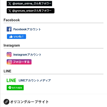
Facebook
Facebookアカウント
Instagram
Instagramアカウント
LINE
LINEアカウントメディア