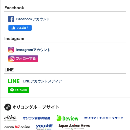
Facebook
Facebookアカウント
Instagram
Instagramアカウント
LINE
LINEアカウントメディア