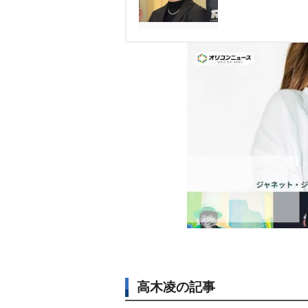
高木凌の記事