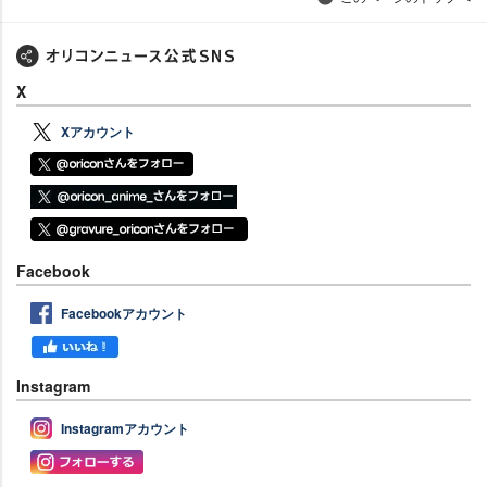
X
Xアカウント
Facebook
Facebookアカウント
Instagram
Instagramアカウント