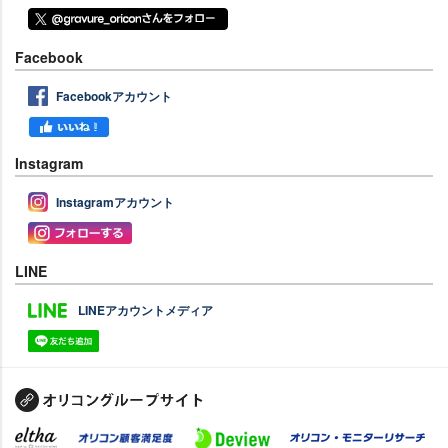
Facebook
Facebookアカウント
Instagram
Instagramアカウント
LINE
LINEアカウントメディア