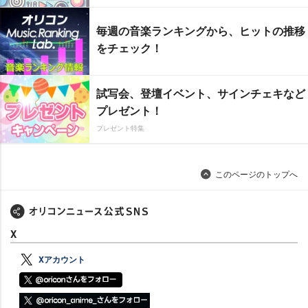
毎週の音楽ランキングから、ヒットの推移
をチェック！
試写会、登壇イベント、サインチェキなど
プレゼント！
プレゼント特集
このページのトップへ
X
Xアカウント