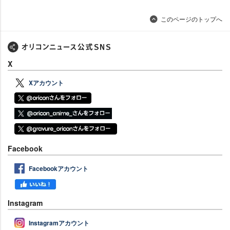
このページのトップへ
X
Xアカウント
Facebook
Facebookアカウント
Instagram
Instagramアカウント