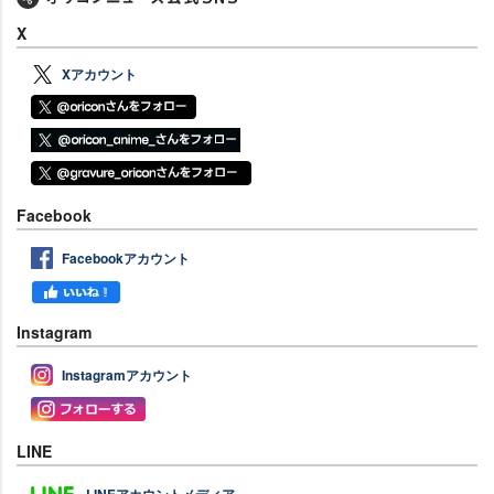
X
Xアカウント
Facebook
Facebookアカウント
Instagram
Instagramアカウント
LINE