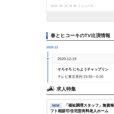
2024-09-26 06:00
ニュース
春とヒコーキのTV出演情報
2020-12
2020-12-19
そろそろ にちようチャップリン
テレビ東京系列 23:55～0:20
求人特集
「福祉調理スタッフ」無資格
NEW
フト相談可/住宅型有料老人ホーム