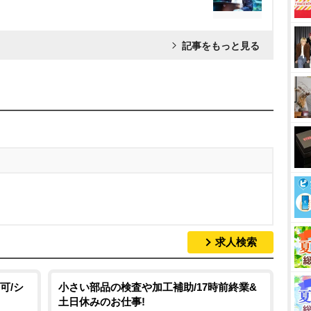
記事をもっと見る
求人検索
可/シ
小さい部品の検査や加工補助/17時前終業&
土日休みのお仕事!