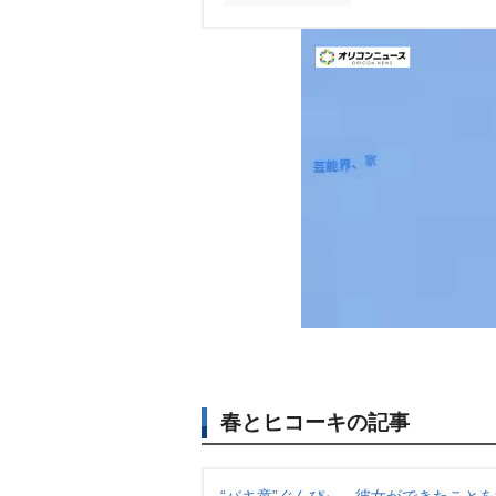
春とヒコーキの記事