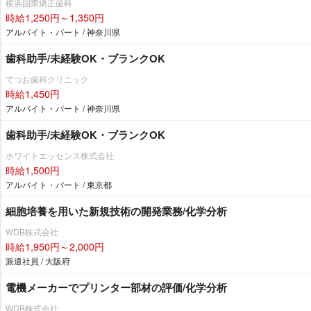
横浜国際矯正歯科
時給1,250円～1,350円
アルバイト・パート / 神奈川県
歯科助手/未経験OK・ブランクOK
てつお歯科クリニック
時給1,450円
アルバイト・パート / 神奈川県
歯科助手/未経験OK・ブランクOK
ホワイトエッセンス株式会社
時給1,500円
アルバイト・パート / 東京都
細胞培養を用いた新規技術の開発業務/化学分析
WDB株式会社
時給1,950円～2,000円
派遣社員 / 大阪府
電機メーカーでプリンター部材の評価/化学分析
WDB株式会社