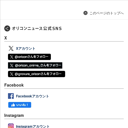
このページのトップへ
X
Xアカウント
Facebook
Facebookアカウント
Instagram
Instagramアカウント