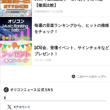
【徹底比較】
CS動画配信サービス20選
毎週の音楽ランキングから、ヒットの推移
をチェック！
試写会、登壇イベント、サインチェキなど
プレゼント！
プレゼント特集
このページのトップへ
X
Xアカウント