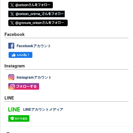
Facebook
Facebookアカウント
Instagram
Instagramアカウント
LINE
LINEアカウントメディア