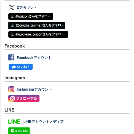
Xアカウント
Facebook
Facebookアカウント
Instagram
Instagramアカウント
LINE
LINEアカウントメディア