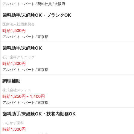
アルバイト・パート / 契約社員 / 大阪府
歯科助手/未経験OK・ブランクOK
医療法人社団東興会
時給1,500円
アルバイト・パート / 東京都
歯科助手/未経験OK
石川歯科クリニック
時給1,300円
アルバイト・パート / 東京都
調理補助
株式会社メフォス
時給1,250円～1,400円
アルバイト・パート / 東京都
歯科助手/未経験OK・扶養内勤務OK
いなかず歯科
時給1,300円