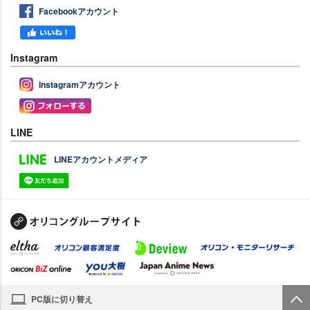
Facebookアカウント
Instagram
Instagramアカウント
LINE
LINEアカウントメディア
PC版に切り替え