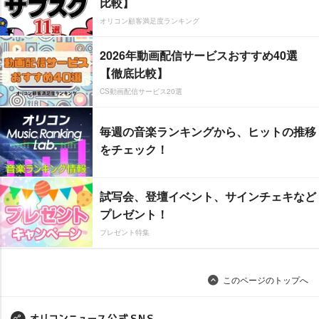
比較】
オリコン顧客満足度ランキング
2026年動画配信サービスおすすめ40選
【徹底比較】
CS動画配信サービス20選
毎週の音楽ランキングから、ヒットの推移
をチェック！
試写会、登壇イベント、サインチェキなど
プレゼント！
プレゼント特集
このページのトップへ