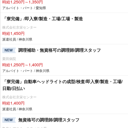
時給1,250円～1,350円
アルバイト・パート / 愛知県
「寮完備」/即入寮/製造・工場/工場・製造
株式会社京栄センター
時給1,450円
派遣社員 / 神奈川県
調理補助・無資格可の調理師/調理スタッフ
NEW
栗田病院
時給1,250円～1,400円
アルバイト・パート / 神奈川県
「寮完備」自動車ヘッドライトの成型/検査/即入寮/製造・工場/
日勤/日払い
株式会社京栄センター
時給1,400円
派遣社員 / 神奈川県
無資格可の調理師/調理スタッフ
NEW