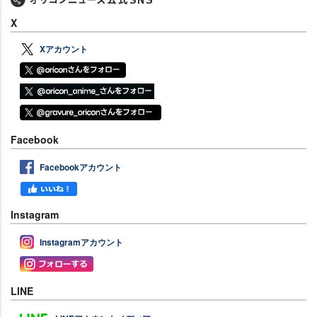
X
Xアカウント
Facebook
Facebookアカウント
Instagram
Instagramアカウント
LINE