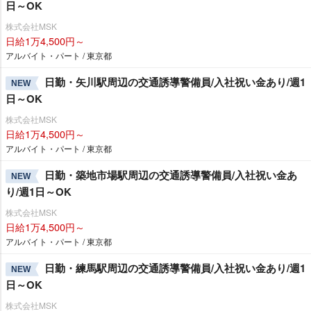
日～OK
株式会社MSK
日給1万4,500円～
アルバイト・パート / 東京都
日勤・矢川駅周辺の交通誘導警備員/入社祝い金あり/週1
NEW
日～OK
株式会社MSK
日給1万4,500円～
アルバイト・パート / 東京都
日勤・築地市場駅周辺の交通誘導警備員/入社祝い金あ
NEW
り/週1日～OK
株式会社MSK
日給1万4,500円～
アルバイト・パート / 東京都
日勤・練馬駅周辺の交通誘導警備員/入社祝い金あり/週1
NEW
日～OK
株式会社MSK