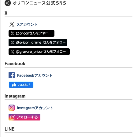
X
Xアカウント
Facebook
Facebookアカウント
Instagram
Instagramアカウント
LINE