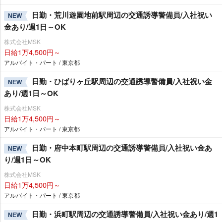
日勤・荒川遊園地前駅周辺の交通誘導警備員/入社祝い
NEW
金あり/週1日～OK
株式会社MSK
日給1万4,500円～
アルバイト・パート / 東京都
日勤・ひばりヶ丘駅周辺の交通誘導警備員/入社祝い金
NEW
あり/週1日～OK
株式会社MSK
日給1万4,500円～
アルバイト・パート / 東京都
日勤・府中本町駅周辺の交通誘導警備員/入社祝い金あ
NEW
り/週1日～OK
株式会社MSK
日給1万4,500円～
アルバイト・パート / 東京都
日勤・浜町駅周辺の交通誘導警備員/入社祝い金あり/週1
NEW