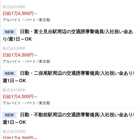
株式会社MSK
日給1万4,500円～
アルバイト・パート / 東京都
日勤・富士見台駅周辺の交通誘導警備員/入社祝い金あ
NEW
り/週1日～OK
株式会社MSK
日給1万4,500円～
アルバイト・パート / 東京都
日勤・二俣尾駅周辺の交通誘導警備員/入社祝い金あり/
NEW
週1日～OK
株式会社MSK
日給1万4,500円～
アルバイト・パート / 東京都
日勤・不動前駅周辺の交通誘導警備員/入社祝い金あり/
NEW
週1日～OK
株式会社MSK
日給1万4,500円～