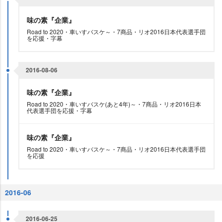
味の素『企業』
Road to 2020・車いすバスケ～・7商品・リオ2016日本代表選手団
を応援・字幕
2016-08-06
味の素『企業』
Road to 2020・車いすバスケ(あと4年)～・7商品・リオ2016日本
代表選手団を応援・字幕
味の素『企業』
Road to 2020・車いすバスケ～・7商品・リオ2016日本代表選手団
を応援
2016-06
2016-06-25