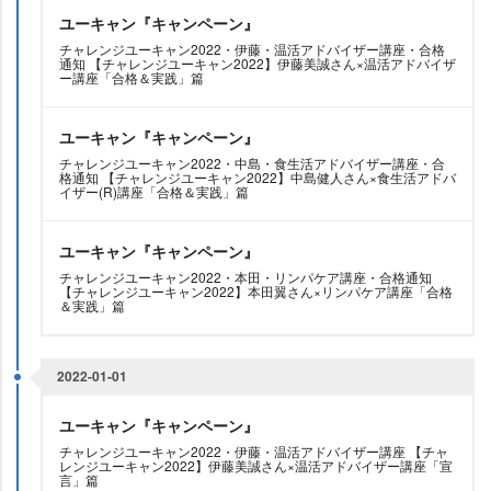
ユーキャン『キャンペーン』
チャレンジユーキャン2022・伊藤・温活アドバイザー講座・合格
通知 【チャレンジユーキャン2022】伊藤美誠さん×温活アドバイザ
ー講座「合格＆実践」篇
ユーキャン『キャンペーン』
チャレンジユーキャン2022・中島・食生活アドバイザー講座・合
格通知 【チャレンジユーキャン2022】中島健人さん×食生活アドバ
イザー(R)講座「合格＆実践」篇
ユーキャン『キャンペーン』
チャレンジユーキャン2022・本田・リンパケア講座・合格通知
【チャレンジユーキャン2022】本田翼さん×リンパケア講座「合格
＆実践」篇
2022-01-01
ユーキャン『キャンペーン』
チャレンジユーキャン2022・伊藤・温活アドバイザー講座 【チャ
レンジユーキャン2022】伊藤美誠さん×温活アドバイザー講座「宣
言」篇