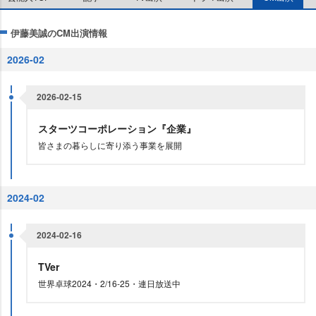
伊藤美誠のCM出演情報
2026-02
2026-02-15
スターツコーポレーション『企業』
皆さまの暮らしに寄り添う事業を展開
2024-02
2024-02-16
TVer
世界卓球2024・2/16-25・連日放送中