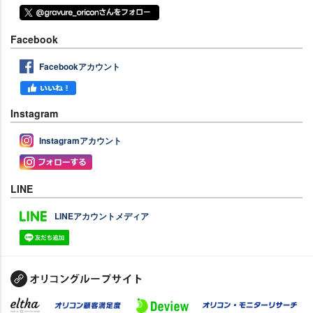
Facebook
Facebookアカウント
Instagram
Instagramアカウント
LINE
LINEアカウントメディア