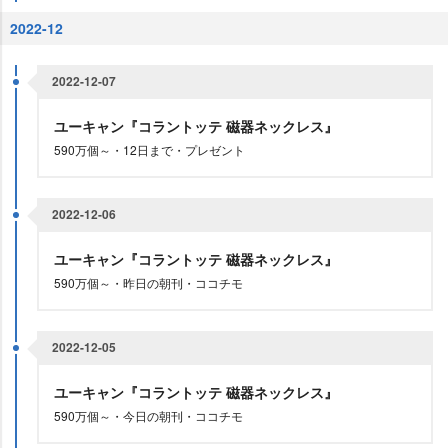
2022-12
2022-12-07
ユーキャン『コラントッテ 磁器ネックレス』
590万個～・12日まで・プレゼント
2022-12-06
ユーキャン『コラントッテ 磁器ネックレス』
590万個～・昨日の朝刊・ココチモ
2022-12-05
ユーキャン『コラントッテ 磁器ネックレス』
590万個～・今日の朝刊・ココチモ