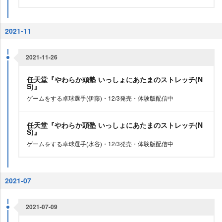
2021-11
2021-11-26
任天堂『やわらか頭塾 いっしょにあたまのストレッチ(N
S)』
ゲームをする卓球選手(伊藤)・12/3発売・体験版配信中
任天堂『やわらか頭塾 いっしょにあたまのストレッチ(N
S)』
ゲームをする卓球選手(水谷)・12/3発売・体験版配信中
2021-07
2021-07-09