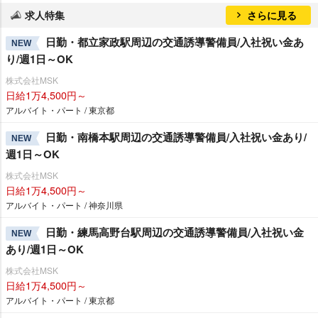
求人特集
さらに見る
日勤・都立家政駅周辺の交通誘導警備員/入社祝い金あ
NEW
り/週1日～OK
株式会社MSK
日給1万4,500円～
アルバイト・パート / 東京都
日勤・南橋本駅周辺の交通誘導警備員/入社祝い金あり/
NEW
週1日～OK
株式会社MSK
日給1万4,500円～
アルバイト・パート / 神奈川県
日勤・練馬高野台駅周辺の交通誘導警備員/入社祝い金
NEW
あり/週1日～OK
株式会社MSK
日給1万4,500円～
アルバイト・パート / 東京都