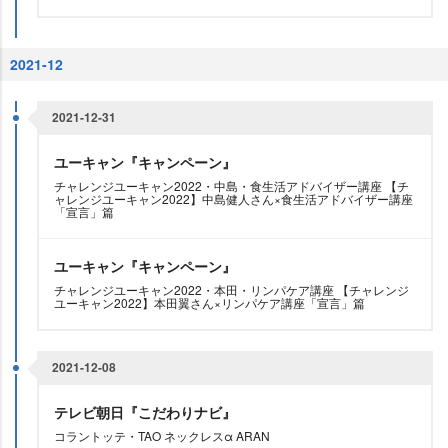
2021-12
2021-12-31
ユーキャン『キャンペーン』
チャレンジユーキャン2022・中島・食生活アドバイザー講座 【チ
ャレンジユーキャン2022】中島健人さん×食生活アドバイザー講座
「宣言」篇
ユーキャン『キャンペーン』
チャレンジユーキャン2022・本田・リンパケア講座 【チャレンジ
ユーキャン2022】本田翼さん×リンパケア講座「宣言」篇
2021-12-08
テレビ朝日『こだわりナビ』
コラントッテ・TAO ネックレスα ARAN