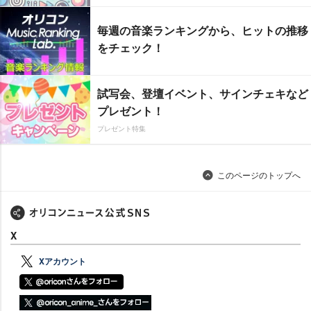
毎週の音楽ランキングから、ヒットの推移
をチェック！
試写会、登壇イベント、サインチェキなど
プレゼント！
プレゼント特集
このページのトップへ
X
Xアカウント