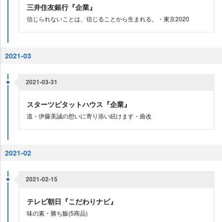
三井住友銀行『企業』
信じられないことは、信じることから生まれる。・東京2020
2021-03
2021-03-31
スターツピタットハウス『企業』
道・伊藤美誠の想いに寄り添い続けます・曲改
2021-02
2021-02-15
テレビ朝日『こだわりナビ』
味の素・勝ち飯(5商品)