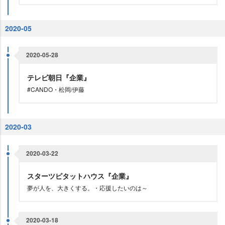
2020-05
2020-05-28
テレビ朝日『企業』
#CANDO・松岡/伊藤
2020-03
2020-03-22
スターツピタットハウス『企業』
夢が人を、大きくする。・応援したいのは～
2020-03-18