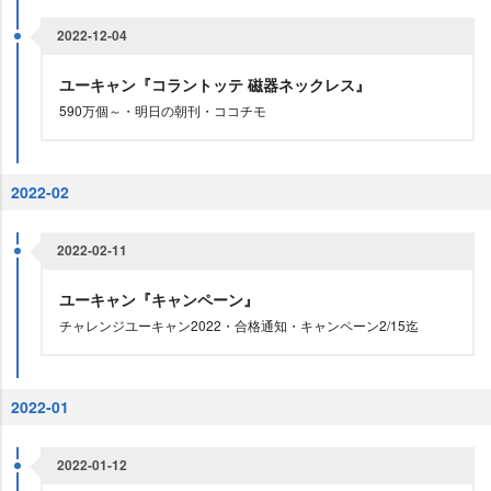
2022-12-04
ユーキャン『コラントッテ 磁器ネックレス』
590万個～・明日の朝刊・ココチモ
2022-02
2022-02-11
ユーキャン『キャンペーン』
チャレンジユーキャン2022・合格通知・キャンペーン2/15迄
2022-01
2022-01-12