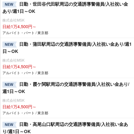
日勤・世田谷代田駅周辺の交通誘導警備員/入社祝い金
NEW
あり/週1日～OK
株式会社MSK
日給1万4,500円～
アルバイト・パート / 東京都
日勤・蒲田駅周辺の交通誘導警備員/入社祝い金あり/週1
NEW
日～OK
株式会社MSK
日給1万4,500円～
アルバイト・パート / 東京都
日勤・霞ケ関駅周辺の交通誘導警備員/入社祝い金あり/
NEW
週1日～OK
株式会社MSK
日給1万4,500円～
アルバイト・パート / 東京都
日勤・高尾山口駅周辺の交通誘導警備員/入社祝い金あ
NEW
り/週1日～OK