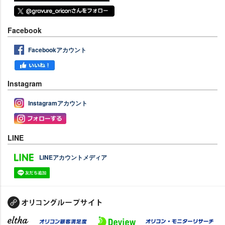
Facebook
Facebookアカウント
Instagram
Instagramアカウント
LINE
LINEアカウントメディア