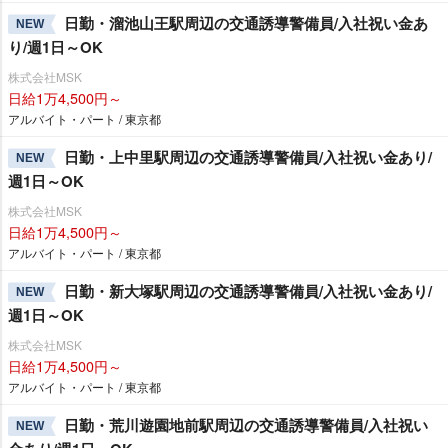
日勤・溜池山王駅周辺の交通誘導警備員/入社祝い金あ
NEW
り/週1日～OK
株式会社MSK
日給1万4,500円～
アルバイト・パート / 東京都
日勤・上中里駅周辺の交通誘導警備員/入社祝い金あり/
NEW
週1日～OK
株式会社MSK
日給1万4,500円～
アルバイト・パート / 東京都
日勤・新大塚駅周辺の交通誘導警備員/入社祝い金あり/
NEW
週1日～OK
株式会社MSK
日給1万4,500円～
アルバイト・パート / 東京都
日勤・荒川遊園地前駅周辺の交通誘導警備員/入社祝い
NEW