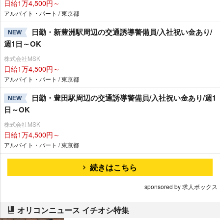
日給1万4,500円～
アルバイト・パート / 東京都
日勤・新豊洲駅周辺の交通誘導警備員/入社祝い金あり/
NEW
週1日～OK
株式会社MSK
日給1万4,500円～
アルバイト・パート / 東京都
日勤・豊田駅周辺の交通誘導警備員/入社祝い金あり/週1
NEW
日～OK
株式会社MSK
日給1万4,500円～
アルバイト・パート / 東京都
続きはこちら
sponsored by 求人ボックス
オリコンニュース イチオシ特集