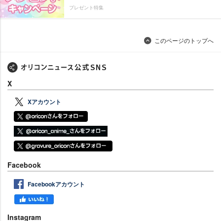
プレゼント特集
このページのトップへ
X
Xアカウント
Facebook
Facebookアカウント
Instagram