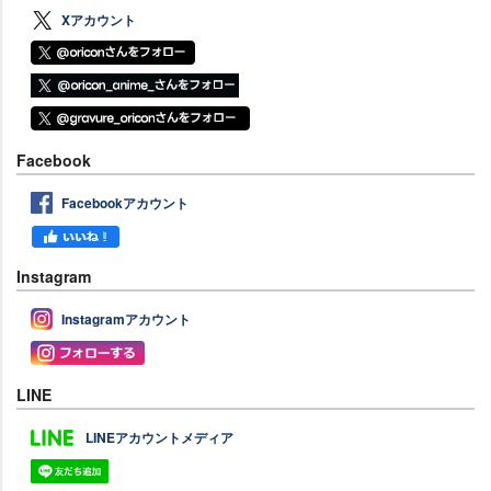
Xアカウント
Facebook
Facebookアカウント
Instagram
Instagramアカウント
LINE
LINEアカウントメディア