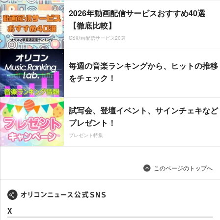
2026年動画配信サービスおすすめ40選
【徹底比較】
CS動画配信サービス20選
毎週の音楽ランキングから、ヒットの推移
をチェック！
試写会、登壇イベント、サインチェキなど
プレゼント！
プレゼント特集
このページのトップへ
X