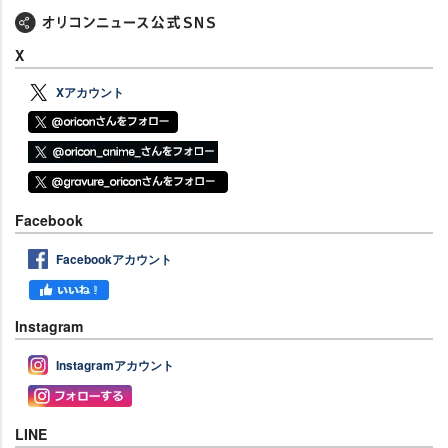
X
Xアカウント
Facebook
Facebookアカウント
Instagram
Instagramアカウント
LINE