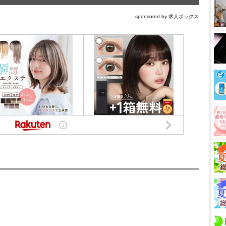
sponsored by 求人ボックス