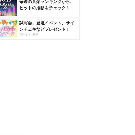
毎週の音楽ランキングから、
ヒットの推移をチェック！
試写会、登壇イベント、サイ
ンチェキなどプレゼント！
プレゼント特集