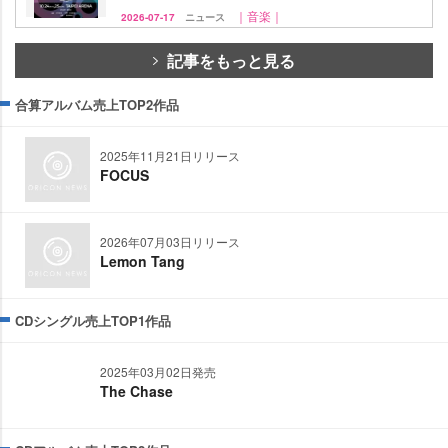
｜音楽｜
2026-07-17
ニュース
記事をもっと見る
合算アルバム売上TOP2作品
2025年11月21日リリース
FOCUS
2026年07月03日リリース
Lemon Tang
CDシングル売上TOP1作品
2025年03月02日発売
The Chase