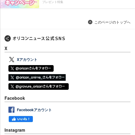
プレゼント特集
このページのトップへ
X
Xアカウント
Facebook
Facebookアカウント
Instagram