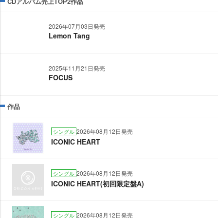
CDアルバム売上TOP2作品
2026年07月03日発売
Lemon Tang
2025年11月21日発売
FOCUS
作品
2026年08月12日発売
シングル
ICONIC HEART
2026年08月12日発売
シングル
ICONIC HEART(初回限定盤A)
2026年08月12日発売
シングル