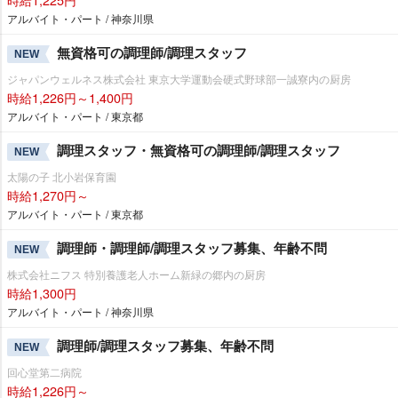
アルバイト・パート / 神奈川県
無資格可の調理師/調理スタッフ
NEW
ジャパンウェルネス株式会社 東京大学運動会硬式野球部一誠寮内の厨房
時給1,226円～1,400円
アルバイト・パート / 東京都
調理スタッフ・無資格可の調理師/調理スタッフ
NEW
太陽の子 北小岩保育園
時給1,270円～
アルバイト・パート / 東京都
調理師・調理師/調理スタッフ募集、年齢不問
NEW
株式会社ニフス 特別養護老人ホーム新緑の郷内の厨房
時給1,300円
アルバイト・パート / 神奈川県
調理師/調理スタッフ募集、年齢不問
NEW
回心堂第二病院
時給1,226円～