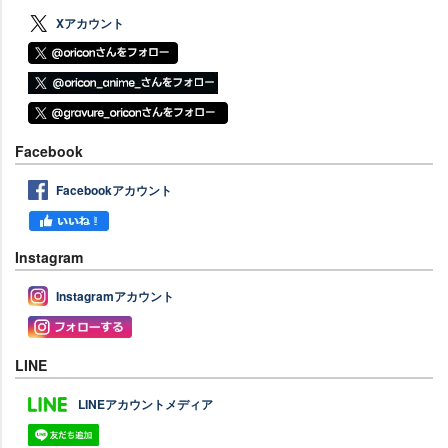
Xアカウント
Facebook
Facebookアカウント
Instagram
Instagramアカウント
LINE
LINEアカウントメディア