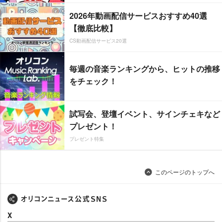
2026年動画配信サービスおすすめ40選
【徹底比較】
CS動画配信サービス20選
毎週の音楽ランキングから、ヒットの推移
をチェック！
試写会、登壇イベント、サインチェキなど
プレゼント！
プレゼント特集
このページのトップへ
X