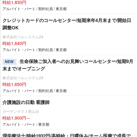
時給1,830円
アルバイト・パート / 契約社員 / 東京都
クレジットカードのコールセンター/短期来年4月末まで/開始日
調整OK
株式会社ベルシステム24
時給1,640円
アルバイト・パート / 契約社員 / 東京都
生命保険ご加入者へのお見舞いコールセンター/短期9月
NEW
末まで/オープニング
株式会社ベルシステム24
時給1,650円
アルバイト・パート / 契約社員 / 東京都
介護施設の日勤 看護師
ガーデンテラス尾山台
時給1,900円～
アルバイト・パート / 東京都
理学療法士/時給1932円/高時給・日曜休み/チーム医療で成長で