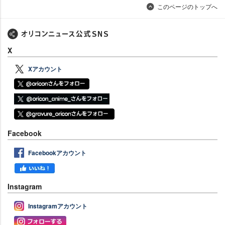
このページのトップへ
X
Xアカウント
Facebook
Facebookアカウント
Instagram
Instagramアカウント