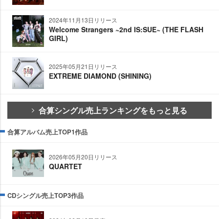
2024年11月13日リリース
Welcome Strangers ~2nd IS:SUE~ (THE FLASH
GIRL)
2025年05月21日リリース
EXTREME DIAMOND (SHINING)
合算シングル売上ランキングをもっと見る
合算アルバム売上TOP1作品
2026年05月20日リリース
QUARTET
CDシングル売上TOP3作品