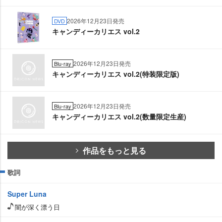
2026年12月23日発売
DVD
キャンディーカリエス vol.2
2026年12月23日発売
Blu-ray
キャンディーカリエス vol.2(特装限定版)
2026年12月23日発売
Blu-ray
キャンディーカリエス vol.2(数量限定生産)
作品をもっと見る
歌詞
Super Luna
闇が深く漂う日