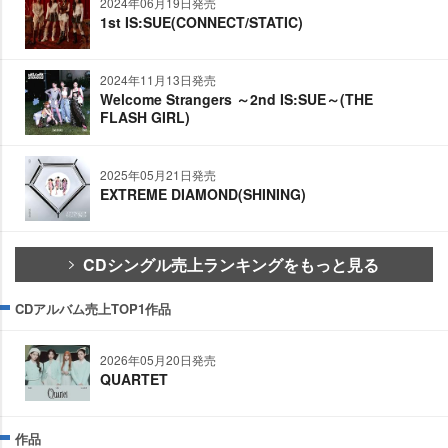
2024年06月19日発売
1st IS:SUE(CONNECT/STATIC)
2024年11月13日発売
Welcome Strangers ～2nd IS:SUE～(THE
FLASH GIRL)
2025年05月21日発売
EXTREME DIAMOND(SHINING)
CDシングル売上ランキングをもっと見る
CDアルバム売上TOP1作品
2026年05月20日発売
QUARTET
作品