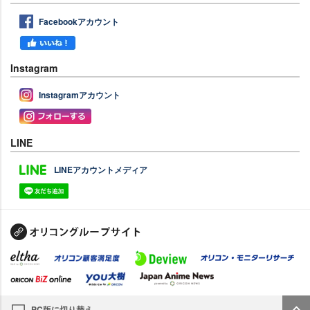
Facebookアカウント
Instagram
Instagramアカウント
LINE
LINEアカウントメディア
PC版に切り替え