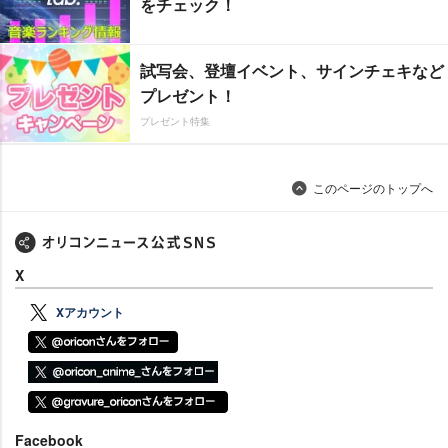
をチェック！
試写会、登壇イベント、サインチェキなど
プレゼント！
プレゼント特集
このページのトップへ
X
Xアカウント
Facebook