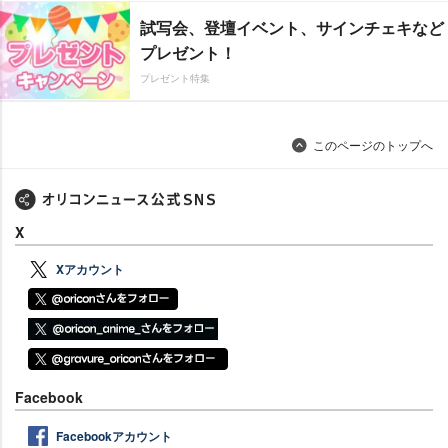
試写会、登壇イベント、サインチェキなど
プレゼント！
プレゼント特集
このページのトップへ
X
Xアカウント
Facebook
Facebookアカウント