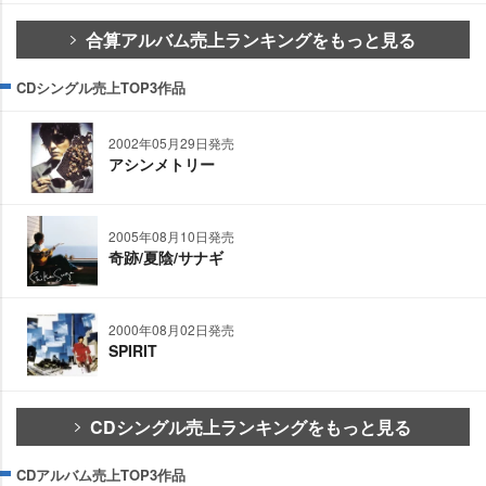
合算アルバム売上ランキングをもっと見る
CDシングル売上TOP3作品
2002年05月29日発売
アシンメトリー
2005年08月10日発売
奇跡/夏陰/サナギ
2000年08月02日発売
SPIRIT
CDシングル売上ランキングをもっと見る
CDアルバム売上TOP3作品