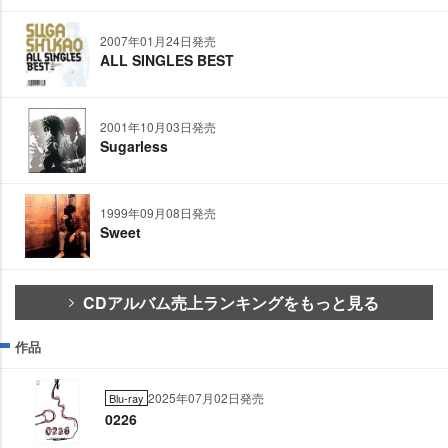
2007年01月24日発売
ALL SINGLES BEST
2001年10月03日発売
Sugarless
1999年09月08日発売
Sweet
CDアルバム売上ランキングをもっと見る
作品
2025年07月02日発売
Blu-ray
0226