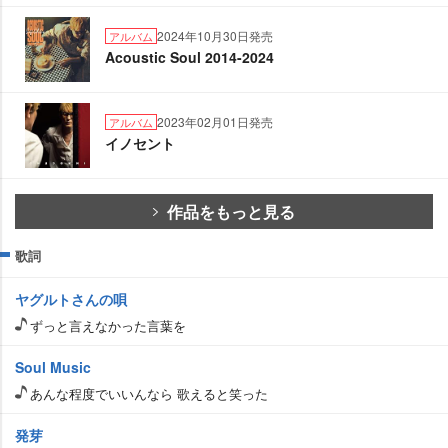
2024年10月30日発売
アルバム
Acoustic Soul 2014-2024
2023年02月01日発売
アルバム
イノセント
作品をもっと見る
歌詞
ヤグルトさんの唄
ずっと言えなかった言葉を
Soul Music
あんな程度でいいんなら 歌えると笑った
発芽