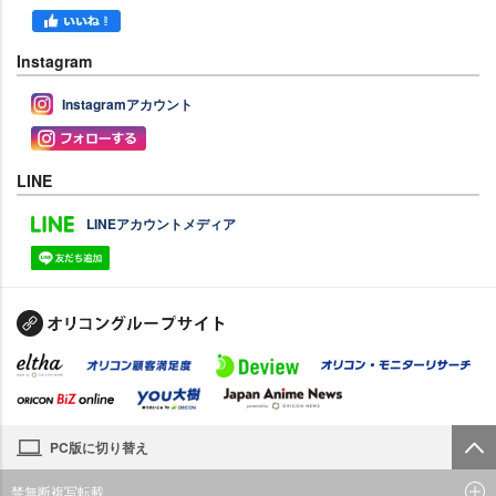
Instagram
Instagramアカウント
LINE
LINEアカウントメディア
PC版に切り替え
禁無断複写転載