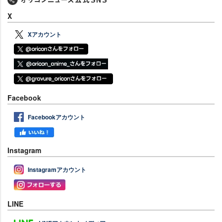
X
Xアカウント
Facebook
Facebookアカウント
Instagram
Instagramアカウント
LINE