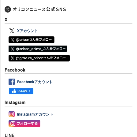
X
Xアカウント
Facebook
Facebookアカウント
Instagram
Instagramアカウント
LINE