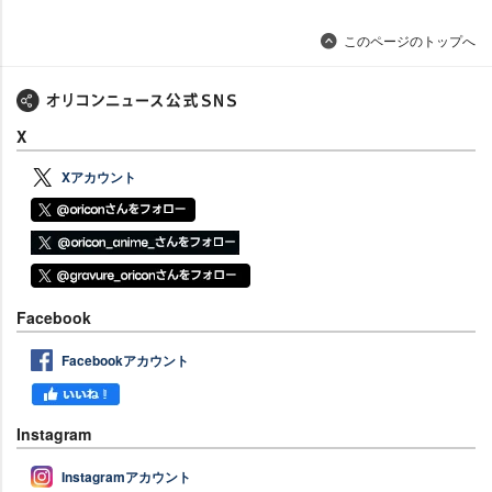
このページのトップへ
X
Xアカウント
Facebook
Facebookアカウント
Instagram
Instagramアカウント