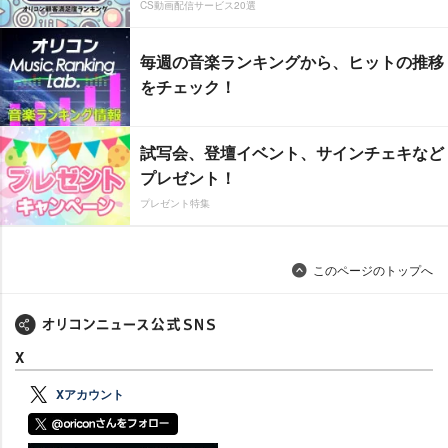
CS動画配信サービス20選
毎週の音楽ランキングから、ヒットの推移
をチェック！
試写会、登壇イベント、サインチェキなど
プレゼント！
プレゼント特集
このページのトップへ
X
Xアカウント