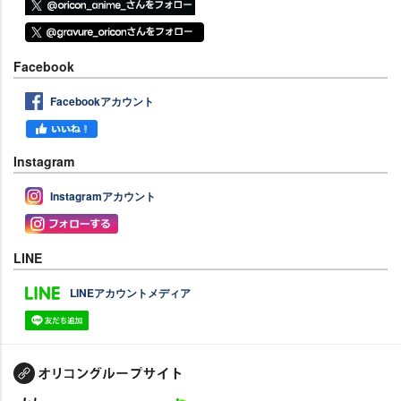
Facebook
Facebookアカウント
Instagram
Instagramアカウント
LINE
LINEアカウントメディア