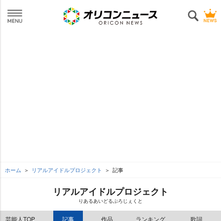
ホーム
リアルアイドルプロジェクト
記事
リアルアイドルプロジェクト
りあるあいどるぷろじぇくと
芸能人TOP
記事
作品
ランキング
歌詞